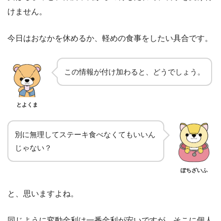
けません。
今日はおなかを休めるか、軽めの食事をしたい具合です。
この情報が付け加わると、どうでしょう。
とよくま
別に無理してステーキ食べなくてもいいん
じゃない？
ぽちざいふ
と、思いますよね。
同じように変動金利は一番金利が安いですが、そこに個人