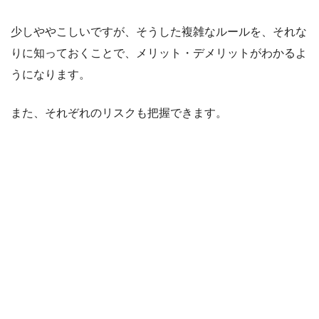
少しややこしいですが、そうした複雑なルールを、それな
りに知っておくことで、メリット・デメリットがわかるよ
うになります。
また、それぞれのリスクも把握できます。