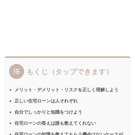
もくじ（タップできます）
メリット・デメリット・リスクを正しく理解しよう
正しい住宅ローンは人それぞれ
自分でしっかりと知識をつけよう
住宅ローンの答えは誰も教えてくれない
住宅ローンの知識を教えてもらう機会はないケースが