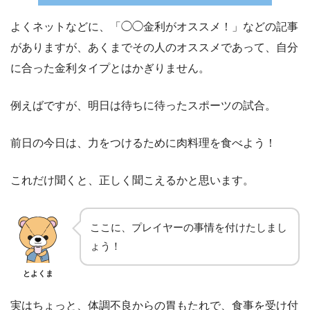
よくネットなどに、「◯◯金利がオススメ！」などの記事
がありますが、あくまでその人のオススメであって、自分
に合った金利タイプとはかぎりません。
例えばですが、明日は待ちに待ったスポーツの試合。
前日の今日は、力をつけるために肉料理を食べよう！
これだけ聞くと、正しく聞こえるかと思います。
ここに、プレイヤーの事情を付けたしまし
ょう！
とよくま
実はちょっと、体調不良からの胃もたれで、食事を受け付