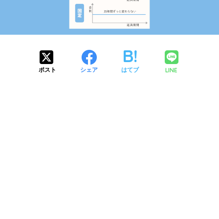
LINE
ポスト
シェア
はてブ