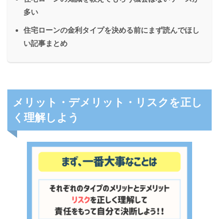
多い
住宅ローンの金利タイプを決める前にまず読んでほし
い記事まとめ
メリット・デメリット・リスクを正し
く理解しよう