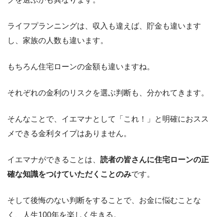
ライフプランニングは、収入も違えば、貯金も違います
し、家族の人数も違います。
もちろん住宅ローンの金額も違いますね。
それぞれの金利のリスクを選ぶ判断も、分かれてきます。
そんなことで、イエマナとして「これ！」と明確におスス
メできる金利タイプはありません。
イエマナができることは、
読者の皆さんに住宅ローンの正
確な知識をつけていただくことのみ
です。
そして後悔のない判断をすることで、お金に悩むことな
く、人生100年を楽しく生きる。