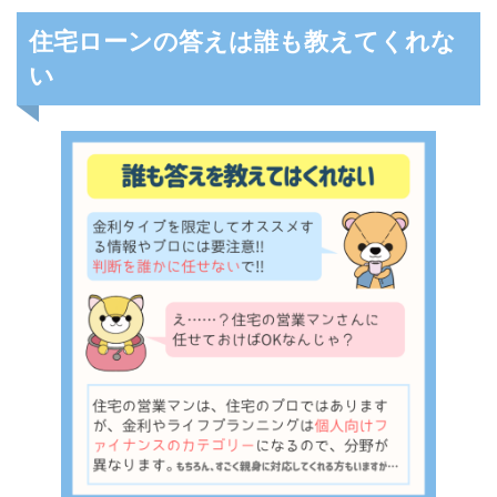
住宅ローンの答えは誰も教えてくれな
い