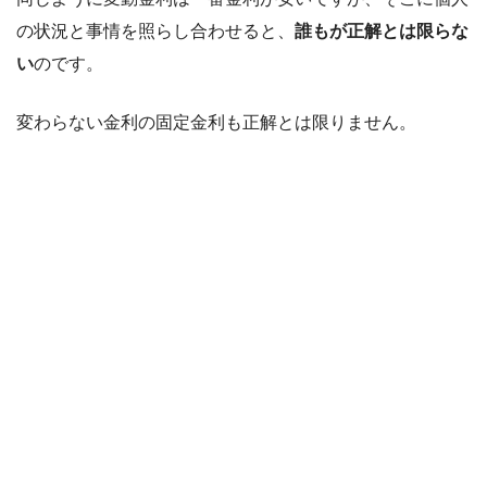
の状況と事情を照らし合わせると、
誰もが正解とは限らな
い
のです。
変わらない金利の固定金利も正解とは限りません。