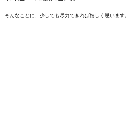
そんなことに、少しでも尽力できれば嬉しく思います。