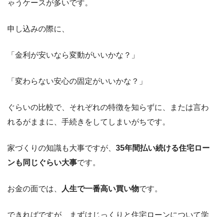
ゃうケースが多いです。
申し込みの際に、
「金利が安いなら変動がいいかな？」
「変わらない安心の固定がいいかな？」
ぐらいの比較で、それぞれの特徴を知らずに、または言わ
れるがままに、手続きをしてしまいがちです。
家づくりの知識も大事ですが、
35年間払い続ける住宅ロー
ンも同じぐらい大事
です。
お金の面では、
人生で一番高い買い物
です。
できればですが、まずはじっくりと住宅ローンについて学