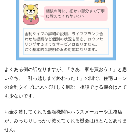
よくある例の話なりますが、「さあ、家を買おう！」と思
い立ち、「引っ越しまで終わった！」の間で、住宅ローン
の金利タイプについて詳しく解説、相談できる機会はとて
も少ないです。
お金を貸してくれる金融機関やハウスメーカーや工務店
が、みっちりしっかり教えてくれる機会はほとんどありま
せん。