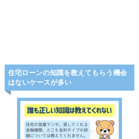
住宅ローンの知識を教えてもらう機会
はないケースが多い