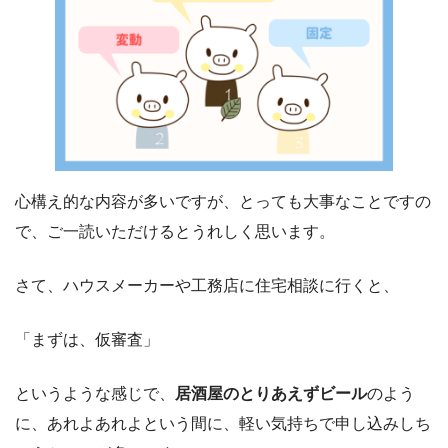
心構え的な内容が多いですが、とっても大事なことですの
で、ご一読いただけるとうれしく思います。
さて、ハウスメーカーや工務店に住宅相談に行くと、
「まずは、仮審査」
というような感じで、
居酒屋のとりあえずビール
のよう
に、あれよあれよという間に、軽い気持ちで申し込みしち