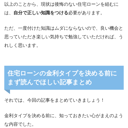
以上のことから、現状は後悔のない住宅ローンを組むに
は、
自分で正しい知識をつける
必要があります。
ただ、一度付けた知識はムダにならないので、良い機会と
思っていただき楽しい気持ちで勉強していただければ、う
れしく思います。
住宅ローンの金利タイプを決める前に
まず読んでほしい記事まとめ
それでは、今回の記事をまとめていきましょう！
金利タイプを決める前に、知っておきたい心がまえのよう
な内容でした。