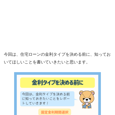
今回は、住宅ローンの金利タイプを決める前に、知ってお
いてほしいことを書いていきたいと思います。