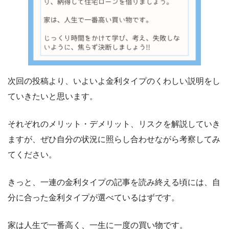
次回の投稿より、いよいよ金利タイプのくわしい説明をし
ていきたいと思います。
それぞれのメリット・デメリット、リスクを解説していき
ますが、ぜひ自分の状況に照らし合わせながら考察してみ
てください。
きっと、一連の金利タイプの記事を読み終える頃には、自
分に合った金利タイプが選べているはずです。
家は人生で一番高く、一生に一度の買い物です。