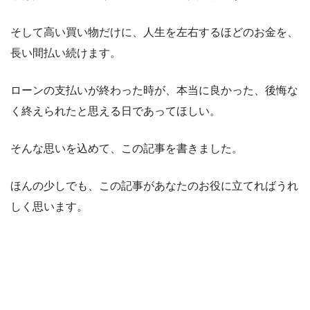
そして高い買い物だけに、人生を左右するほどのお金を、
長い間払い続けます。
ローンの支払いが終わった時が、本当に良かった、後悔な
く終えられたと思える日であってほしい。
そんな思いを込めて、この記事を書きました。
ほんの少しでも、この記事があなたのお役に立てればうれ
しく思います。