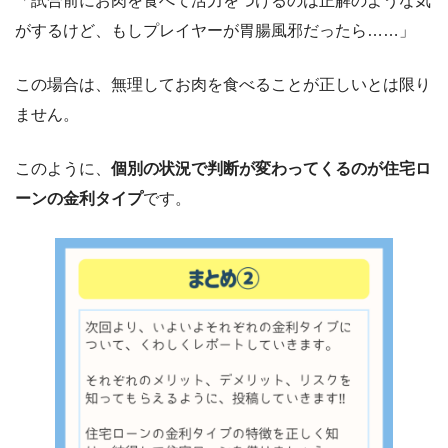
「試合前にお肉を食べて活力をつけるのは正解のような気
がするけど、もしプレイヤーが胃腸風邪だったら……」
この場合は、無理してお肉を食べることが正しいとは限り
ません。
このように、
個別の状況で判断が変わってくるのが住宅ロ
ーンの金利タイプ
です。