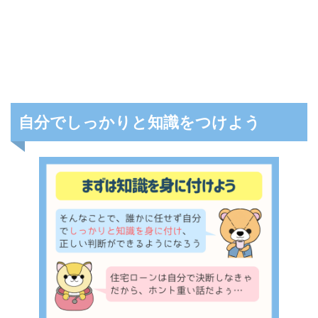
自分でしっかりと知識をつけよう