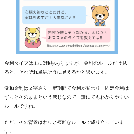
金利タイプは主に3種類ありますが、金利のルールだけ見
ると、それぞれ単純そうに見えるかと思います。
変動金利は文字通り一定期間で金利が変わり、固定金利は
ずっとそのままという感じなので、誰にでもわかりやすい
ルールですね。
ただ、その背景はわりと複雑なルールで成り立っていま
す。