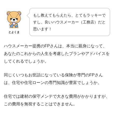
もし教えてもらえたら、とてもラッキーで
すし、良いハウスメーカー（工務店）だと
思います！
とよくま
ハウスメーカー提携のFPさんは、本当に親身になって、
あなたのこれからの人生を考慮したプランやアドバイスを
してくれるでしょうか。
同じくいつもお世話になっている保険が専門のFPさん
は、住宅や住宅ローンの専門知識が豊富でしょうか。
住宅では建材の保守メンテで大きな費用がかかりますが、
この費用を無視することはできません。