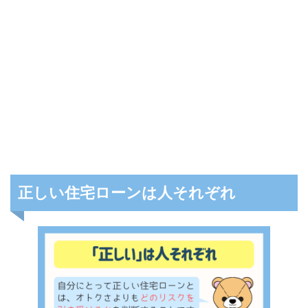
正しい住宅ローンは人それぞれ