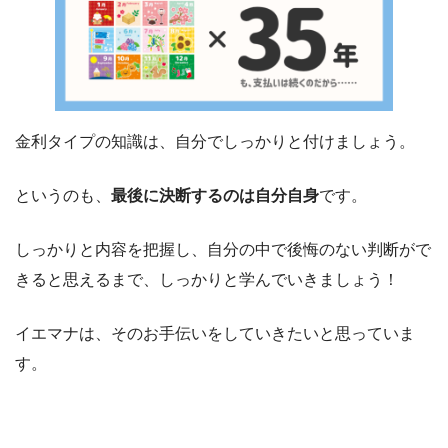
金利タイプの知識は、自分でしっかりと付けましょう。
というのも、
最後に決断するのは自分自身
です。
しっかりと内容を把握し、自分の中で後悔のない判断がで
きると思えるまで、しっかりと学んでいきましょう！
イエマナは、そのお手伝いをしていきたいと思っていま
す。