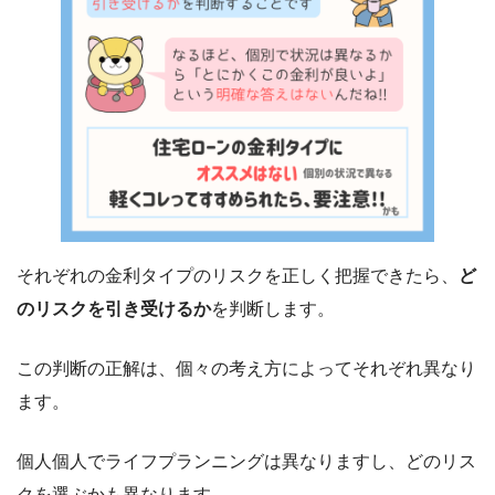
それぞれの金利タイプのリスクを正しく把握できたら、
ど
のリスクを引き受けるか
を判断します。
この判断の正解は、個々の考え方によってそれぞれ異なり
ます。
個人個人でライフプランニングは異なりますし、どのリス
クを選ぶかも異なります。