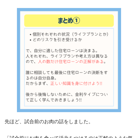
先ほど、試合前のお肉の話をしました。