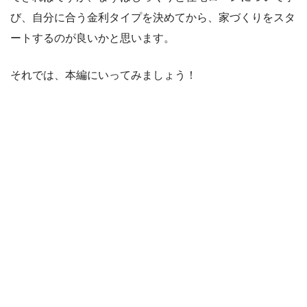
び、自分に合う金利タイプを決めてから、家づくりをスタ
ートするのが良いかと思います。
それでは、本編にいってみましょう！