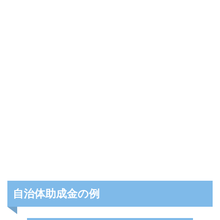
自治体助成金の例