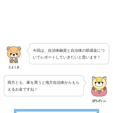
今回は、自治体融資と自治体の助成金につ
いてレポートしていきたいと思います！
とよくま
両方とも、家を買うと地方自治体からもら
えるお金ですね！
ぽちざいふ