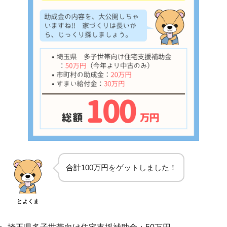
合計100万円をゲットしました！
とよくま