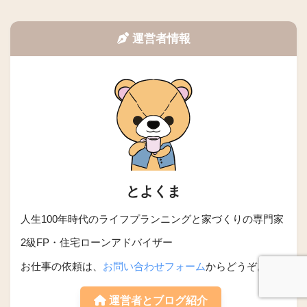
運営者情報
とよくま
人生100年時代のライフプランニングと家づくりの専門家
2級FP・住宅ローンアドバイザー
お仕事の依頼は、
お問い合わせフォーム
からどうぞ。
運営者とブログ紹介