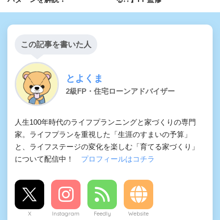
この記事を書いた人
とよくま
2級FP・住宅ローンアドバイザー
人生100年時代のライフプランニングと家づくりの専門
家。ライフプランを重視した「生涯のすまいの予算」
と、ライフステージの変化を楽しむ「育てる家づくり」
について配信中！
プロフィールはコチラ
X
Instagram
Feedly
Website