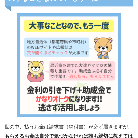
世の中、払うお金は請求書（納付書）が必ず届きますが、
もらえるお金は自分で気づかなければ誰も親切に教えては