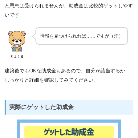
と恩恵は受けられませんが、助成金は比較的ゲットしやす
いです。
情報を見つけられれば……ですが（汗）
とよくま
建築後でもOKな助成金もあるので、自分が該当するか
しっかりと詳細を確認してみてください。
実際にゲットした助成金