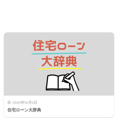
2020年10月2日
住宅ローン大辞典