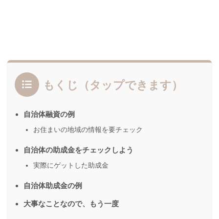
もくじ（タップできます）
自治体融資の例
お住まいの地域の情報を要チェック
自治体の助成金をチェックしよう
実際にゲットした助成金
自治体助成金の例
大事なことなので、もう一度