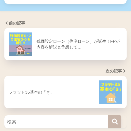
前の記事
残価設定ローン（住宅ローン）が誕生！FPが
内容を解説＆予想して…
次の記事
フラット35基本の「き」