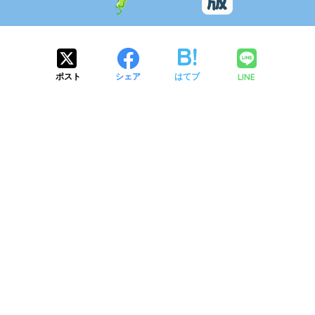
LINE
ポスト
シェア
はてブ