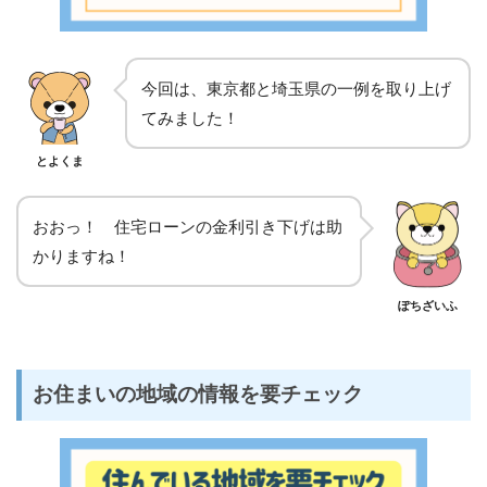
今回は、東京都と埼玉県の一例を取り上げ
てみました！
とよくま
おおっ！ 住宅ローンの金利引き下げは助
かりますね！
ぽちざいふ
お住まいの地域の情報を要チェック