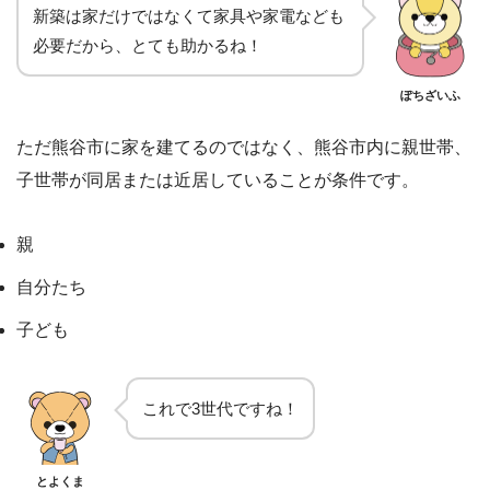
新築は家だけではなくて家具や家電なども
必要だから、とても助かるね！
ぽちざいふ
ただ熊谷市に家を建てるのではなく、熊谷市内に親世帯、
子世帯が同居または近居していることが条件です。
親
自分たち
子ども
これで3世代ですね！
とよくま