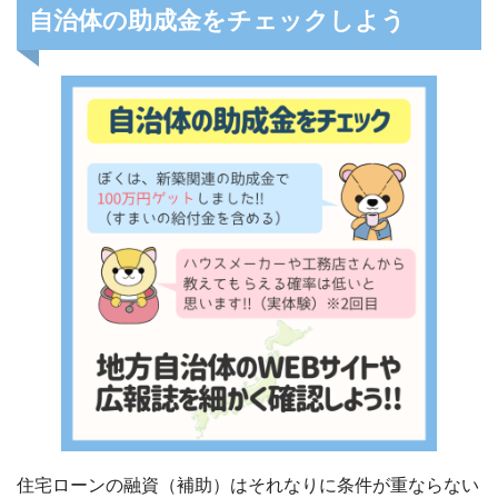
自治体の助成金をチェックしよう
住宅ローンの融資（補助）はそれなりに条件が重ならない