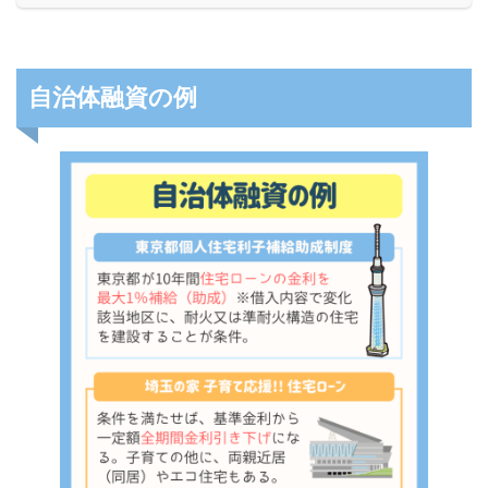
自治体融資の例