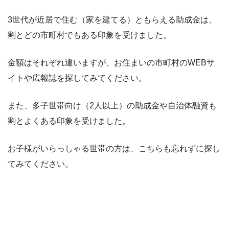
3世代が近居で住む（家を建てる）ともらえる助成金は、
割とどの市町村でもある印象を受けました。
金額はそれぞれ違いますが、お住まいの市町村のWEBサ
イトや広報誌を探してみてください。
また、多子世帯向け（2人以上）の助成金や自治体融資も
割とよくある印象を受けました。
お子様がいらっしゃる世帯の方は、こちらも忘れずに探し
てみてください。