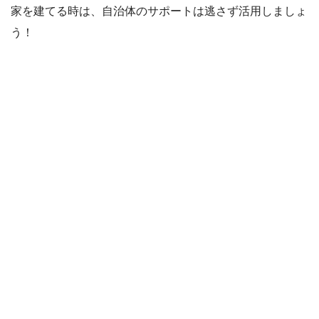
家を建てる時は、自治体のサポートは逃さず活用しましょ
う！