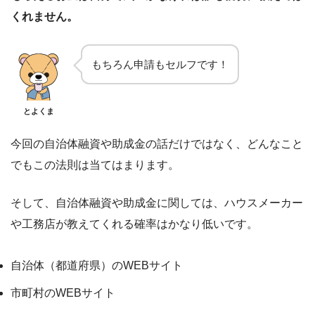
くれません。
もちろん申請もセルフです！
とよくま
今回の自治体融資や助成金の話だけではなく、どんなこと
でもこの法則は当てはまります。
そして、自治体融資や助成金に関しては、ハウスメーカー
や工務店が教えてくれる確率はかなり低いです。
自治体（都道府県）のWEBサイト
市町村のWEBサイト