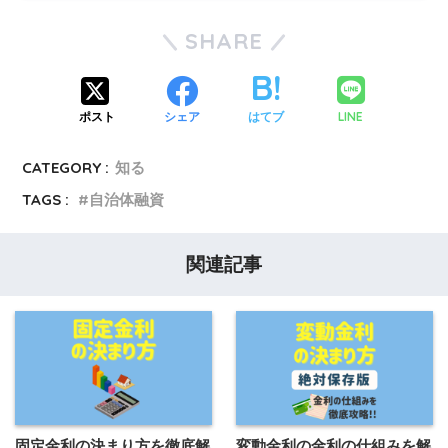
SHARE
LINE
ポスト
シェア
はてブ
CATEGORY :
知る
TAGS :
自治体融資
関連記事
固定金利の決まり方を徹底解
変動金利の金利の仕組みを解