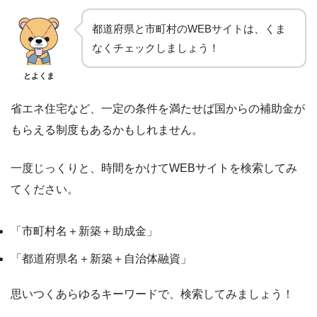
都道府県と市町村のWEBサイトは、くま
なくチェックしましょう！
とよくま
省エネ住宅など、一定の条件を満たせば国からの補助金が
もらえる制度もあるかもしれません。
一度じっくりと、時間をかけてWEBサイトを検索してみ
てください。
「市町村名＋新築＋助成金」
「都道府県名＋新築＋自治体融資」
思いつくあらゆるキーワードで、検索してみましょう！