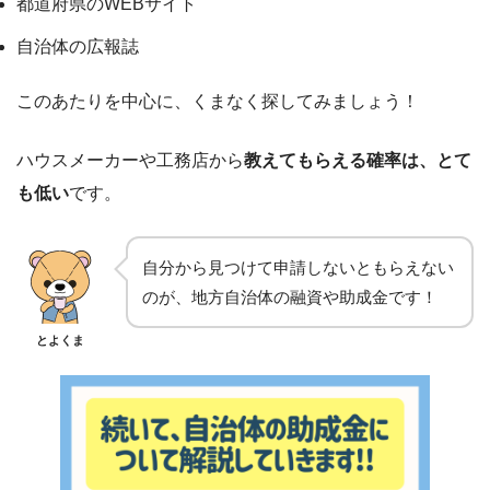
都道府県のWEBサイト
自治体の広報誌
このあたりを中心に、くまなく探してみましょう！
ハウスメーカーや工務店から
教えてもらえる確率は、とて
も低い
です。
自分から見つけて申請しないともらえない
のが、地方自治体の融資や助成金です！
とよくま