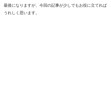
最後になりますが、今回の記事が少しでもお役に立てれば
うれしく思います。