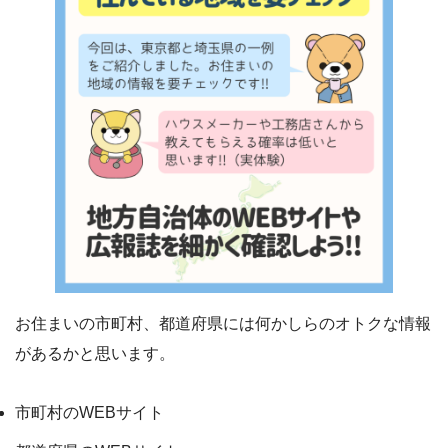
お住まいの市町村、都道府県には何かしらのオトクな情報
があるかと思います。
市町村のWEBサイト