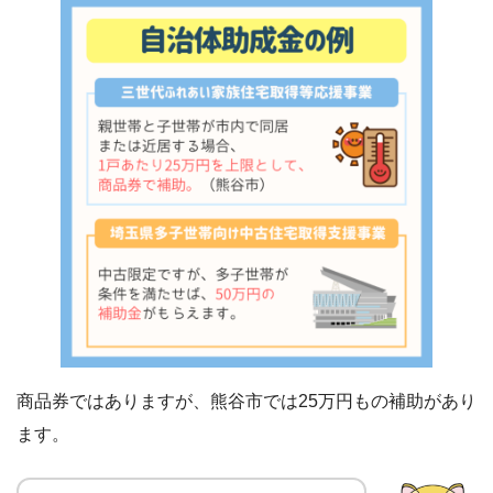
商品券ではありますが、熊谷市では25万円もの補助があり
ます。