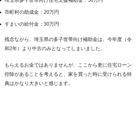
埼玉県多子世帯向け住宅支援補助金：50万円
市町村の助成金：20万円
すまいの給付金：30万円
残念ながら、埼玉県の多子世帯向け補助金は、今年度（令
和2年）より中古のみとなってしまいました。
もらえるお金ではありませんが、ここから更に住宅ローン
控除があることを考えると、家を買った時に受けられる特
典はかなり大きいと感じます。