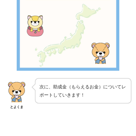
次に、助成金（もらえるお金）についてレ
ポートしていきます！
とよくま