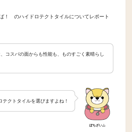
ば！ のハイドロテクトタイルについてレポート
は、コスパの面からも性能も、ものすごく素晴らし
ロテクトタイルを選びますよね！
ぽちざいふ