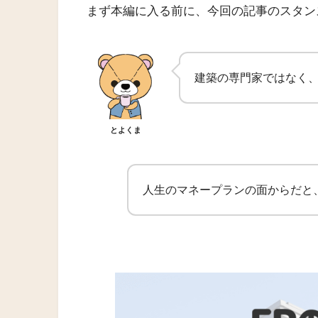
まず本編に入る前に、今回の記事のスタン
建築の専門家ではなく、
とよくま
人生のマネープランの面からだと