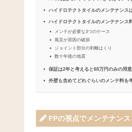
ハイドロテクトタイルのメンテナンスは
ハイドロテクトタイルのメンテナンス
メンテが必要な3つのケース
風災が原因の破損
ジョイント部分の剥離はくり
数十年後の地震
保証は2年と考えると68万円のみの用
外壁も含めてどれぐらいのメンテ料を
FPの視点でメンテナン