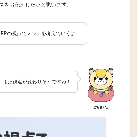
スをお伝えしたいと思います。
FPの視点でメンテを考えていくよ！
、また視点が変わりそうですね！
ぽちざいふ