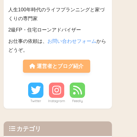
人生100年時代のライフプランニングと家づ
くりの専門家
2級FP・住宅ローンアドバイザー
お仕事の依頼は、
お問い合わせフォーム
から
どうぞ。
運営者とブログ紹介
Twitter
Instagram
Feedly
カテゴリ