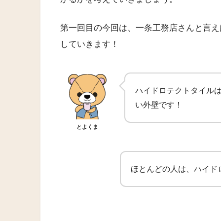
第一回目の今回は、一条工務店さんと言え
していきます！
ハイドロテクトタイル
い外壁です！
とよくま
ほとんどの人は、ハイド