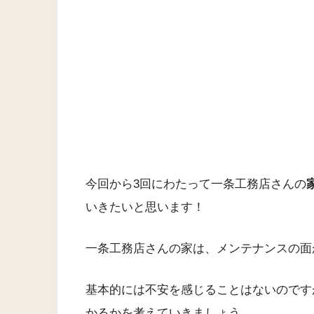
今回から3回にわたって一条工務店さんの
いきたいと思います！
一条工務店さんの家は、メンテナンスの面
基本的には不安を感じることはないのです
かるかを考えていきましょう。