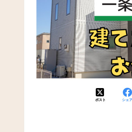
ポスト
シェ