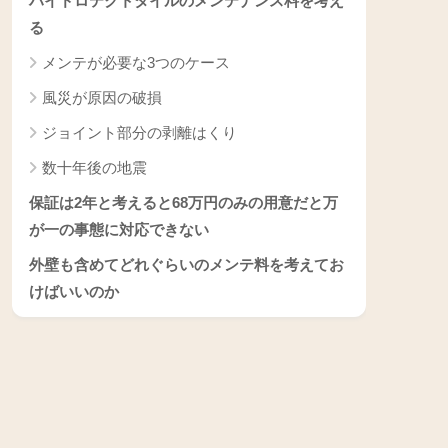
ハイドロテクトタイルのメンテナンス料を考え
る
メンテが必要な3つのケース
風災が原因の破損
ジョイント部分の剥離はくり
数十年後の地震
保証は2年と考えると68万円のみの用意だと万
が一の事態に対応できない
外壁も含めてどれぐらいのメンテ料を考えてお
けばいいのか