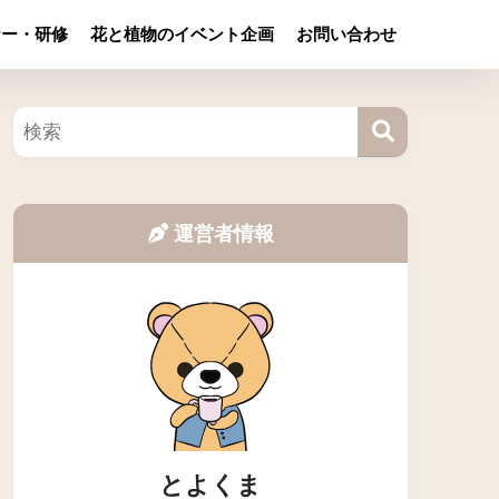
ナー・研修
花と植物のイベント企画
お問い合わせ
運営者情報
とよくま