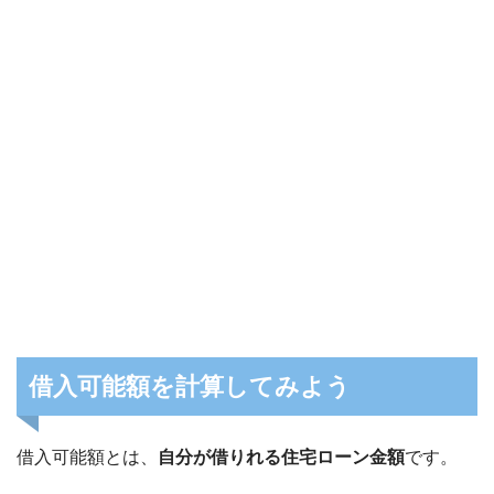
借入可能額を計算してみよう
借入可能額とは、
自分が借りれる住宅ローン金額
です。