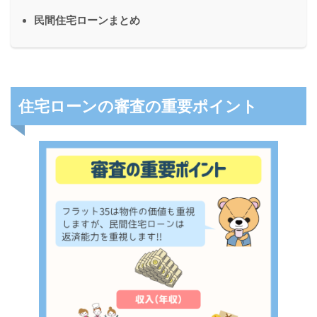
民間住宅ローンまとめ
住宅ローンの審査の重要ポイント