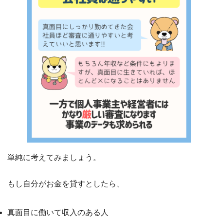
単純に考えてみましょう。
もし自分がお金を貸すとしたら、
真面目に働いて収入のある人