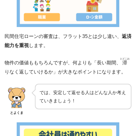
民間住宅ローンの審査は、フラット35とは少し違い、
返済
能力を重視
します。
とどこお
物件の価値ももちろんですが、何よりも「長い期間、
滞
りなく返していけるか」が大きなポイントになります。
では、安定して返せる人はどんな人か考え
ていきましょう！
とよくま