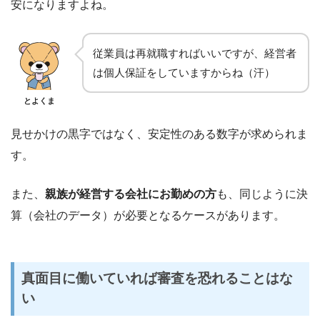
安になりますよね。
従業員は再就職すればいいですが、経営者
は個人保証をしていますからね（汗）
とよくま
見せかけの黒字ではなく、安定性のある数字が求められま
す。
また、
親族が経営する会社にお勤めの方
も、同じように決
算（会社のデータ）が必要となるケースがあります。
真面目に働いていれば審査を恐れることはな
い