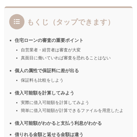
もくじ（タップできます）
住宅ローンの審査の重要ポイント
自営業者・経営者は審査が大変
真面目に働いていれば審査を恐れることはない
個人の属性で保証料に差が出る
保証料も比較をしよう
借入可能額を計算してみよう
実際に借入可能額を計算してみよう
簡単に借入可能額が計算できるファイルを用意したよ
借入可能額がわかると支払う利息がわかる
借りれる金額と返せる金額は違う