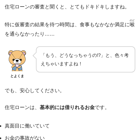
住宅ローンの審査と聞くと、とてもドキドキしますね。
のど
特に仮審査の結果を待つ時間は、食事もなかなか満足に
喉
を通らなかったり……
「もう、どうなっちゃうの!?」と、色々考
えちゃいますよね！
とよくま
でも、安心してください。
住宅ローンは、
基本的には借りれるお金
です。
真面目に働いていて
お金の事故がない