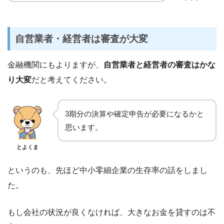
自営業者・経営者は審査が大変
金融機関にもよりますが、
自営業者と経営者の審査はかな
り大変
だと考えてください。
3期分の決算や確定申告が必要になるかと
思います。
とよくま
というのも、先ほど中小零細企業の生存率の話をしまし
た。
もし会社の状況が良くなければ、大きなお金を貸すのは不