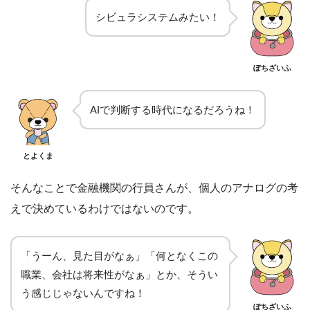
シビュラシステムみたい！
ぽちざいふ
AIで判断する時代になるだろうね！
とよくま
そんなことで金融機関の行員さんが、個人のアナログの考
えで決めているわけではないのです。
「うーん、見た目がなぁ」「何となくこの
職業、会社は将来性がなぁ」とか、そうい
う感じじゃないんですね！
ぽちざいふ