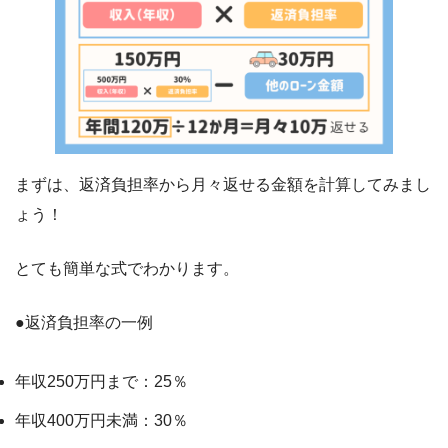
まずは、返済負担率から月々返せる金額を計算してみまし
ょう！
とても簡単な式でわかります。
●返済負担率の一例
年収250万円まで：25％
年収400万円未満：30％