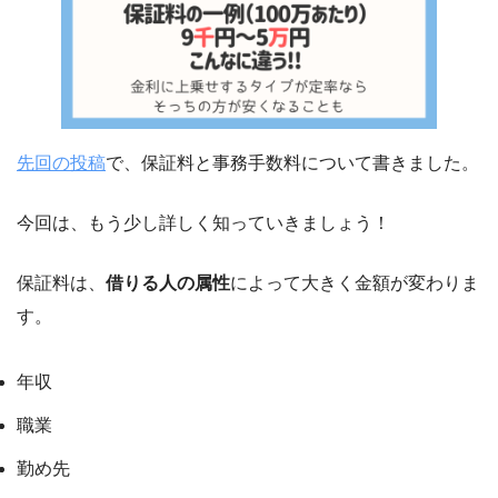
先回の投稿
で、保証料と事務手数料について書きました。
今回は、もう少し詳しく知っていきましょう！
保証料は、
借りる人の属性
によって大きく金額が変わりま
す。
年収
職業
勤め先