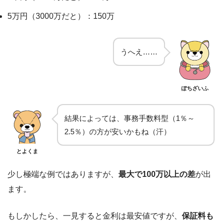
5万円（3000万だと）：150万
うへえ……
ぽちざいふ
結果によっては、事務手数料型（1％～
2.5％）の方が安いかもね（汗）
とよくま
少し極端な例ではありますが、
最大で100万以上の差
が出
ます。
もしかしたら、一見すると金利は最安値ですが、
保証料も