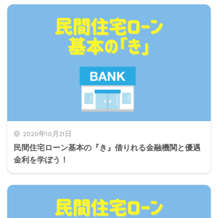
2020年10月21日
民間住宅ローン基本の『き』借りれる金融機関と優遇
金利を学ぼう！