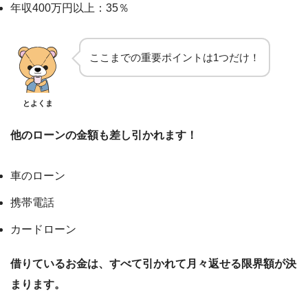
年収400万円以上：35％
ここまでの重要ポイントは1つだけ！
とよくま
他のローンの金額も差し引かれます！
車のローン
携帯電話
カードローン
借りているお金は、すべて引かれて月々返せる限界額が決
まります。