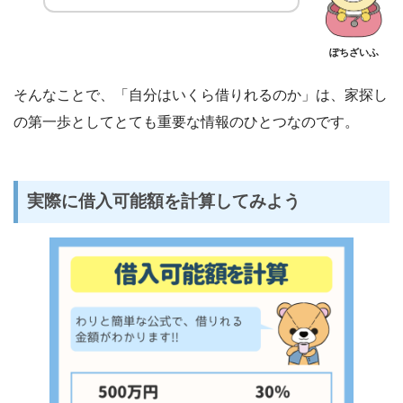
ぽちざいふ
そんなことで、「自分はいくら借りれるのか」は、家探し
の第一歩としてとても重要な情報のひとつなのです。
実際に借入可能額を計算してみよう