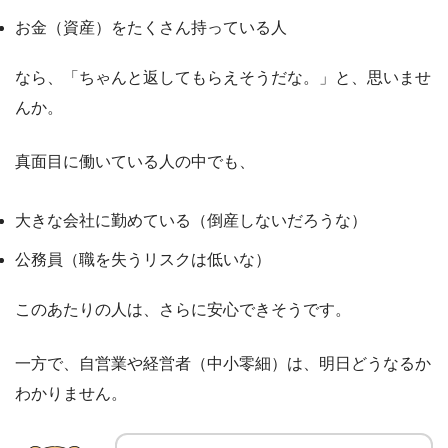
お金（資産）をたくさん持っている人
なら、「ちゃんと返してもらえそうだな。」と、思いませ
んか。
真面目に働いている人の中でも、
大きな会社に勤めている（倒産しないだろうな）
公務員（職を失うリスクは低いな）
このあたりの人は、さらに安心できそうです。
一方で、自営業や経営者（中小零細）は、明日どうなるか
わかりません。