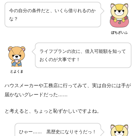
今の自分の条件だと、いくら借りれるのか
な？
ぽちざいふ
ライフプランの次に、借入可能額を知って
おくのが大事です！
とよくま
ハウスメーカーや工務店に行ってみて、実は自分には手が
届かないグレードだった……
と考えると、ちょっと恥ずかしいですよね。
ひゃー…… 黒歴史になりそうだっ！