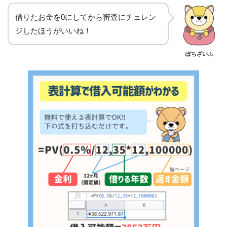
借りたお金を0にしてから審査にチェレン
ジしたほうがいいね！
ぽちざいふ