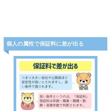
個人の属性で保証料に差が出る