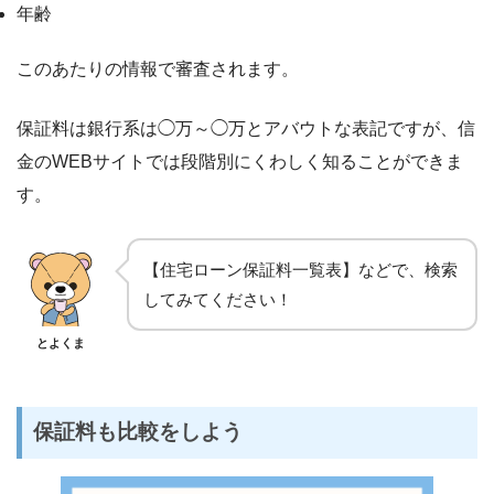
年齢
このあたりの情報で審査されます。
保証料は銀行系は◯万～◯万とアバウトな表記ですが、信
金のWEBサイトでは段階別にくわしく知ることができま
す。
【住宅ローン保証料一覧表】などで、検索
してみてください！
とよくま
保証料も比較をしよう