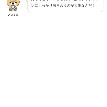
ンにしっかり向き合うのが大事なんだ！
とよくま