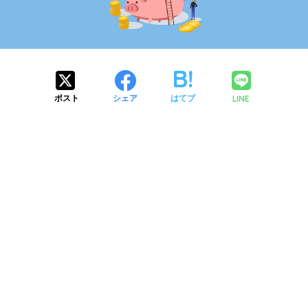
LINE
ポスト
シェア
はてブ