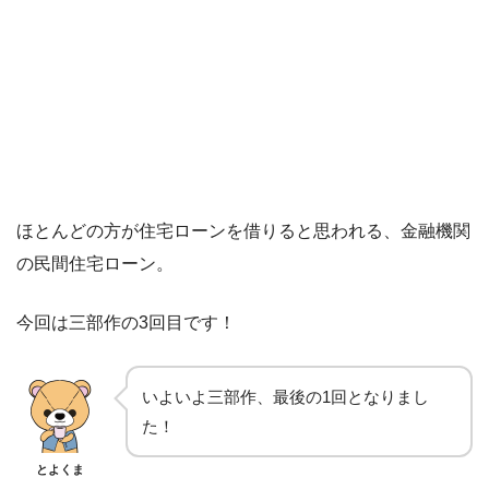
ほとんどの方が住宅ローンを借りると思われる、金融機関
の民間住宅ローン。
今回は三部作の3回目です！
いよいよ三部作、最後の1回となりまし
た！
とよくま