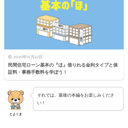
2020年10月22日
民間住宅ローン基本の『ほ』借りれる金利タイプと保
証料・事務手数料を学ぼう！
それでは、最後の本編をお楽しみくださ
い！
とよくま