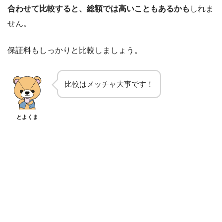
合わせて比較すると、総額では高いこともあるかも
しれま
せん。
保証料もしっかりと比較しましょう。
比較はメッチャ大事です！
とよくま