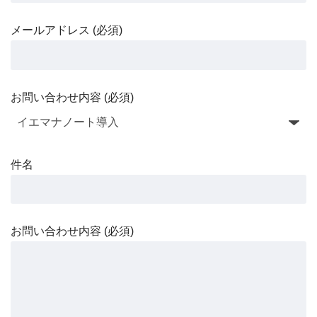
メールアドレス (必須)
お問い合わせ内容 (必須)
件名
お問い合わせ内容 (必須)