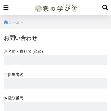
ホーム
お問い合わせ
お名前・貴社名 (必須)
ご担当者名
お電話番号