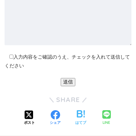
入力内容をご確認のうえ、チェックを入れて送信して
ください
SHARE
LINE
ポスト
シェア
はてブ