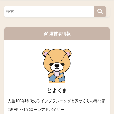
運営者情報
とよくま
人生100年時代のライフプランニングと家づくりの専門家
2級FP・住宅ローンアドバイザー