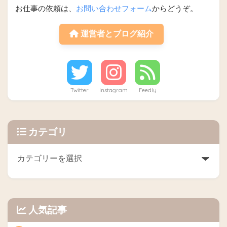
お仕事の依頼は、
お問い合わせフォーム
からどうぞ。
運営者とブログ紹介
Twitter
Instagram
Feedly
カテゴリ
人気記事