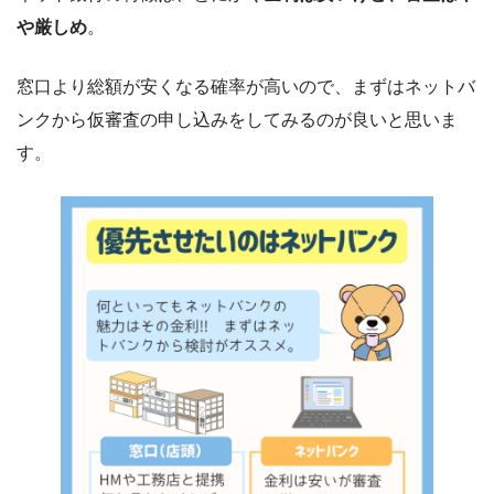
や厳しめ
。
窓口より総額が安くなる確率が高いので、まずはネットバ
ンクから仮審査の申し込みをしてみるのが良いと思いま
す。