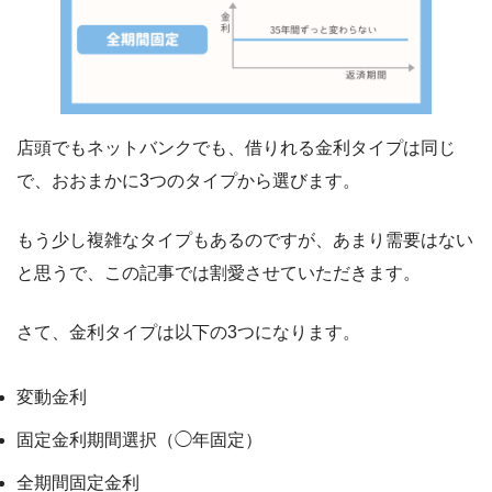
店頭でもネットバンクでも、借りれる金利タイプは同じ
で、おおまかに3つのタイプから選びます。
もう少し複雑なタイプもあるのですが、あまり需要はない
と思うで、この記事では割愛させていただきます。
さて、金利タイプは以下の3つになります。
変動金利
固定金利期間選択（◯年固定）
全期間固定金利