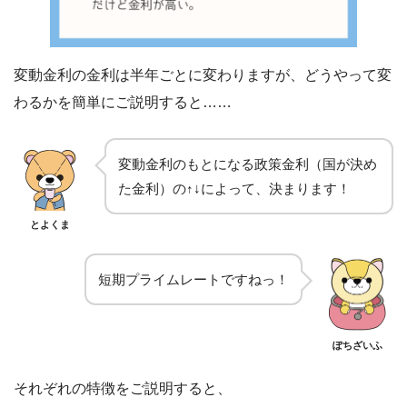
変動金利の金利は半年ごとに変わりますが、どうやって変
わるかを簡単にご説明すると……
変動金利のもとになる政策金利（国が決め
た金利）の↑↓によって、決まります！
とよくま
短期プライムレートですねっ！
ぽちざいふ
それぞれの特徴をご説明すると、