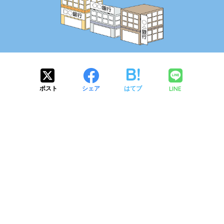
LINE
ポスト
シェア
はてブ