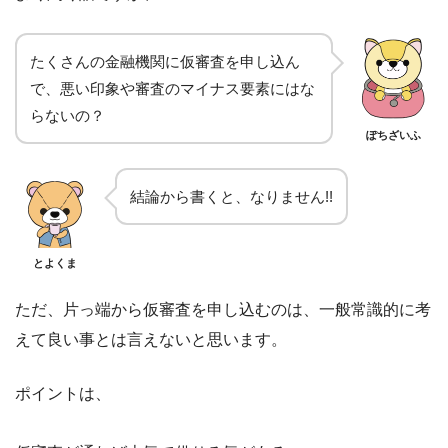
たくさんの金融機関に仮審査を申し込ん
で、悪い印象や審査のマイナス要素にはな
らないの？
ぽちざいふ
結論から書くと、なりません!!
とよくま
ただ、片っ端から仮審査を申し込むのは、一般常識的に考
えて良い事とは言えないと思います。
ポイントは、