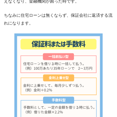
えなくなり、金融機関が困った時です。
ちなみに住宅ローンは無くならず、保証会社に返済する流
れになります。