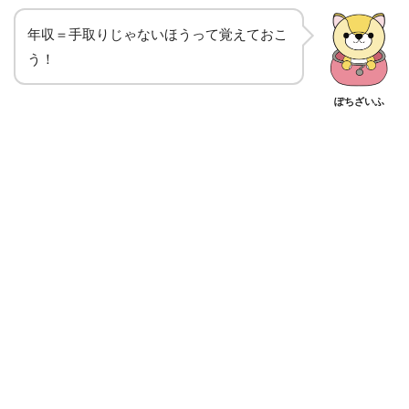
年収＝手取りじゃないほうって覚えておこ
う！
ぽちざいふ