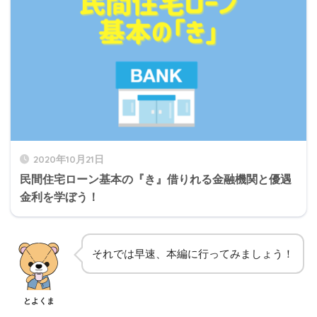
2020年10月21日
民間住宅ローン基本の『き』借りれる金融機関と優遇
金利を学ぼう！
それでは早速、本編に行ってみましょう！
とよくま