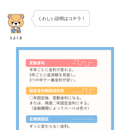
くわしい説明はコチラ！
とよくま