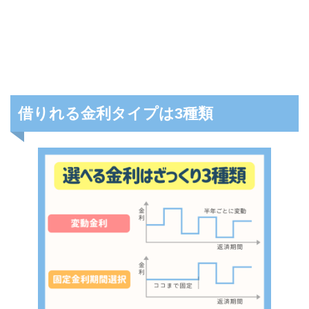
借りれる金利タイプは3種類