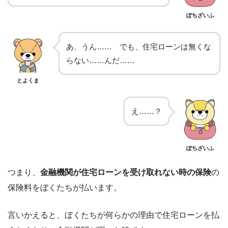
ぽちざいふ
あ、うん…… でも、住宅ローンは無くな
らない……んだ……
とよくま
え……？
ぽちざいふ
つまり、
金融機関が住宅ローンを受け取れない時の保険
の
保険料をぼくたちが払います。
言いかえると、ぼくたちが何らかの理由で住宅ローンを払