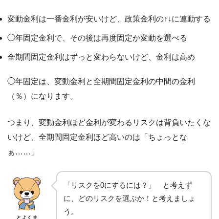
変動金利は一番金利が安いけど、政策金利の↑↓に連動する
◯年固定金利で、その後は再度固定か変動を選べる
全期間固定金利はずっと変わらないけど、金利は高め
◯年固定は、変動金利と全期間固定金利の中間の金利
（％）になります。
つまり、変動金利ほど金利が変わるリスクは背負いたくな
いけど、全期間固定金利ほど高いのは「ちょっとな
ぁ……」
「リスクを0にするには？」 と考えず
に、どのリスクを選ぶか！と考えましょ
う。
とよくま