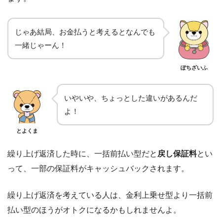
じゃあ結局、お金払うと考えるとなんでも
一緒じゃーん！
ぽちざいふ
いやいや、ちょっとした違いがあるんだ
よ！
とよくま
繰り上げ返済した時に、一括前払い型だと
戻し保証料
とい
って、一部の保証料がキャッシュバックされます。
繰り上げ返済を考えている人は、金利上乗せ型より一括前
払い型のほうがオトクになるかもしれませんよ。