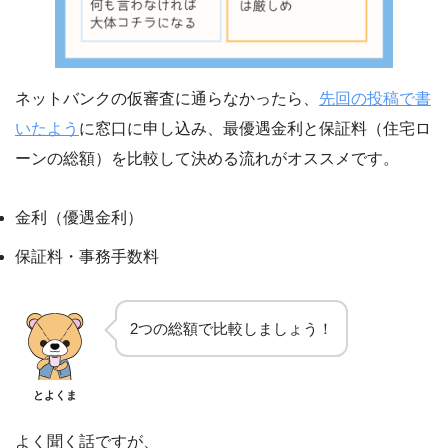
ネットバンクの仮審査に通らなかったら、
先回の投稿で書
いたよう
に窓口に申し込み、最優遇金利と保証料（住宅ロ
ーンの総額）を比較して決める流れがオススメです。
金利（優遇金利）
保証料・事務手数料
2つの総額で比較しましょう！
とよくま
よく聞く話ですが、