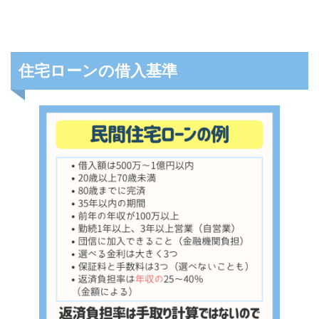
住宅ローンの借入基準