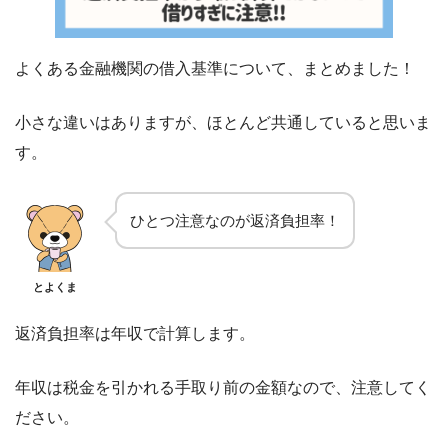
よくある金融機関の借入基準について、まとめました！
小さな違いはありますが、ほとんど共通していると思いま
す。
ひとつ注意なのが返済負担率！
とよくま
返済負担率は年収で計算します。
年収は税金を引かれる手取り前の金額なので、注意してく
ださい。