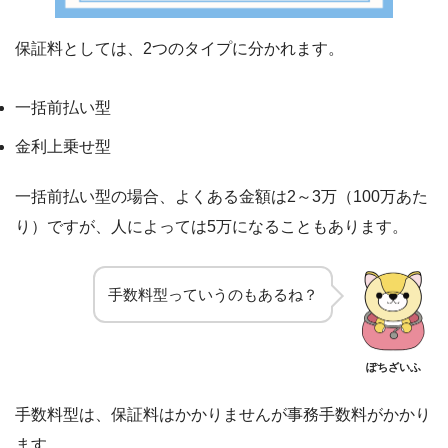
保証料としては、2つのタイプに分かれます。
一括前払い型
金利上乗せ型
一括前払い型の場合、よくある金額は2～3万（100万あた
り）ですが、人によっては5万になることもあります。
手数料型っていうのもあるね？
ぽちざいふ
手数料型は、保証料はかかりませんが事務手数料がかかり
ます。