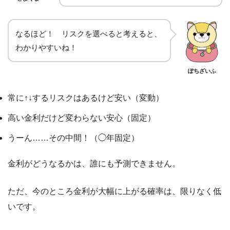
なるほど！ リスクを選べると考えると、
わかりやすいね！
ぽちざいふ
常に↑↓するリスクはあるけど安い（変動）
高い金利だけど変わらない安心（固定）
うーん……その中間！（◯年固定）
金利がどうなるかは、誰にも予測できません。
ただ、今のところ金利が大幅に上がる確率は、限りなく低
いです。