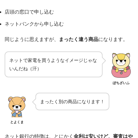
店頭の窓口で申し込む
ネットバンクから申し込む
同じように思えますが、
まったく違う商品
になります。
ネットで家電を買うようなイメージじゃな
いんだね（汗）
ぽちざいふ
まったく別の商品になります！
とよくま
ネット銀行の特徴は、とにかく
金利は安いけど、審査はや