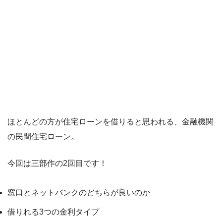
ほとんどの方が住宅ローンを借りると思われる、金融機関
の民間住宅ローン。
今回は三部作の2回目です！
窓口とネットバンクのどちらが良いのか
借りれる3つの金利タイプ