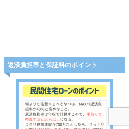
返済負担率と保証料のポイント