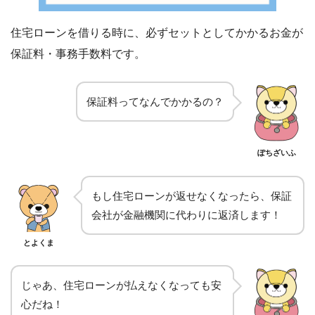
住宅ローンを借りる時に、必ずセットとしてかかるお金が
保証料・事務手数料です。
保証料ってなんでかかるの？
ぽちざいふ
もし住宅ローンが返せなくなったら、保証
会社が金融機関に代わりに返済します！
とよくま
じゃあ、住宅ローンが払えなくなっても安
心だね！