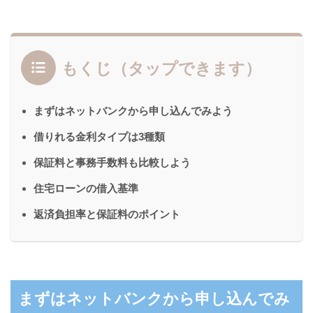
もくじ（タップできます）
まずはネットバンクから申し込んでみよう
借りれる金利タイプは3種類
保証料と事務手数料も比較しよう
住宅ローンの借入基準
返済負担率と保証料のポイント
まずはネットバンクから申し込んでみ