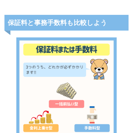
保証料と事務手数料も比較しよう