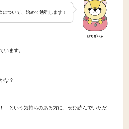
険について、始めて勉強します！
ぽちざいふ
ています。
かな？
！ という気持ちのある方に、ぜひ読んでいただ