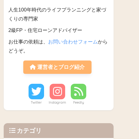
人生100年時代のライフプランニングと家づ
くりの専門家
2級FP・住宅ローンアドバイザー
お仕事の依頼は、
お問い合わせフォーム
から
どうぞ。
運営者とブログ紹介
Twitter
Instagram
Feedly
カテゴリ