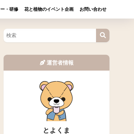
ナー・研修
花と植物のイベント企画
お問い合わせ
運営者情報
とよくま