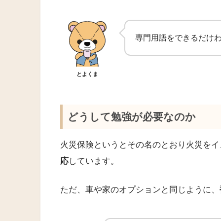
専門用語をできるだけ
とよくま
どうして勉強が必要なのか
火災保険というとその名のとおり火災をイ
応
しています。
ただ、車や家のオプションと同じように、