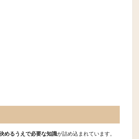
決めるうえで必要な知識
が詰め込まれています。