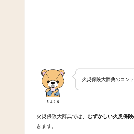
火災保険大辞典のコン
とよくま
火災保険大辞典では、
むずかしい火災保険
きます。