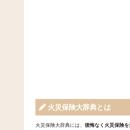
火災保険大辞典とは
火災保険大辞典には、
後悔なく火災保険を