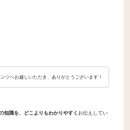
テンツへお越しいただき、ありがとうございます！
の知識を、どこよりもわかりやすく
お伝えしてい