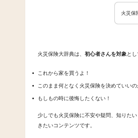
火災保
火災保険大辞典は、
初心者さんを対象
とし
これから家を買うよ！
このまま何となく火災保険を決めていいの
もしもの時に後悔したくない！
少しでも火災保険に不安や疑問、知りたい
きたいコンテンツです。