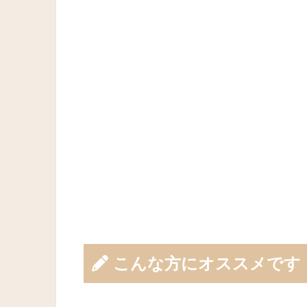
こんな方にオススメです