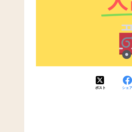
ポスト
シェ