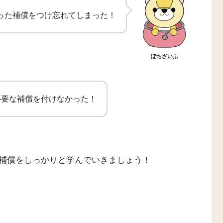
った補償をつけ忘れてしまった！
ぽちざいふ
必要な補償を付けなかった！
補償をしっかりと学んでいきましょう！