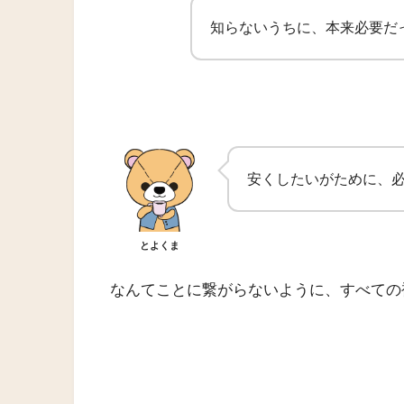
知らないうちに、本来必要だ
安くしたいがために、
とよくま
なんてことに繋がらないように、すべての