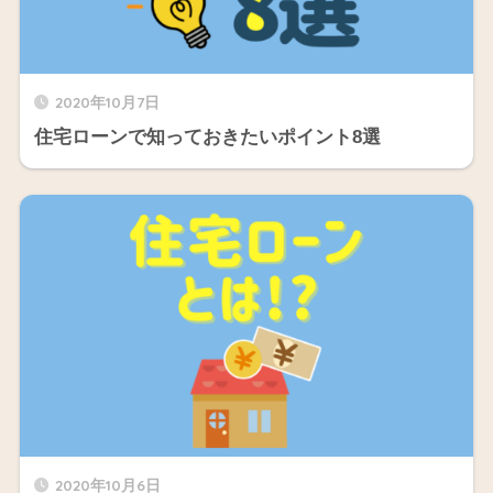
2020年10月7日
住宅ローンで知っておきたいポイント8選
2020年10月6日