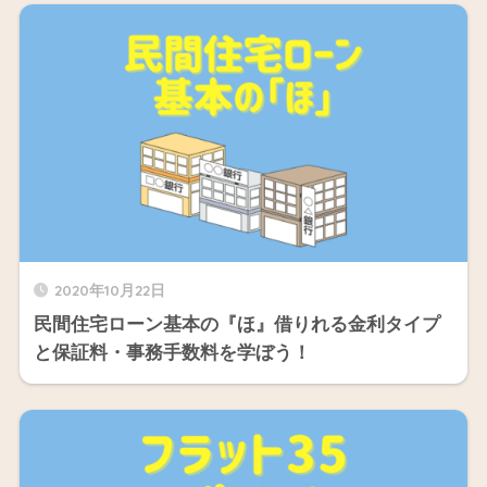
2020年10月22日
民間住宅ローン基本の『ほ』借りれる金利タイプ
と保証料・事務手数料を学ぼう！