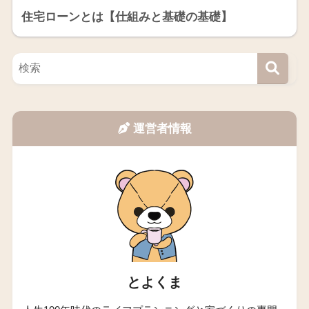
住宅ローンとは【仕組みと基礎の基礎】
運営者情報
とよくま