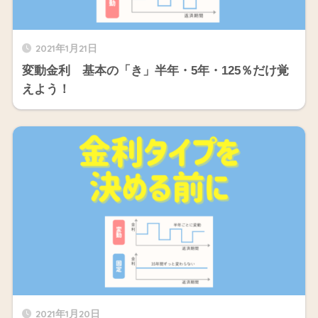
2021年1月21日
変動金利 基本の「き」半年・5年・125％だけ覚
えよう！
2021年1月20日