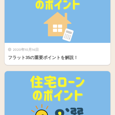
2020年10月16日
フラット35の重要ポイントを解説！