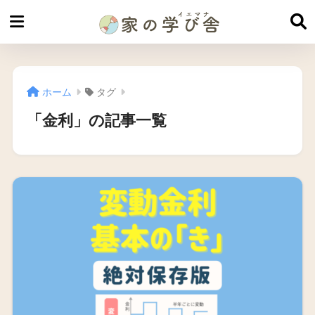
ホーム
タグ
「金利」の記事一覧