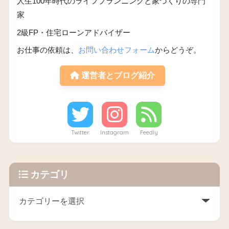
人生100年時代のライフプランニングと家づくりの専門
家
2級FP・住宅ローンアドバイザー
お仕事の依頼は、
お問い合わせフォーム
からどうぞ。
運営者とブログ紹介
Twitter
Instagram
Feedly
カテゴリ