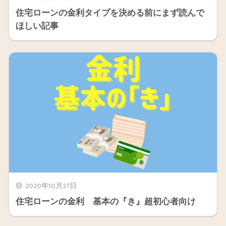
住宅ローンの金利タイプを決める前にまず読んで
ほしい記事
2020年10月27日
住宅ローンの金利 基本の『き』超初心者向け