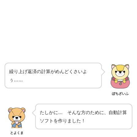
繰り上げ返済の計算がめんどくさいよ
ぅ……
ぽちざいふ
たしかに… そんな方のために、自動計算
ソフトを作りました！
とよくま