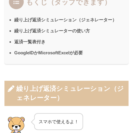
もくじ（タップできます）
繰り上げ返済シミュレーション（ジェネレーター）
繰り上げ返済シミュレーターの使い方
返済一覧表付き
GoogleIDかMicrosoftExcelが必要
繰り上げ返済シミュレーション（ジ
ェネレーター）
スマホで使えるよ！