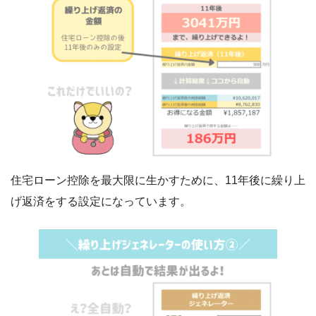
住宅ローン控除を最大限に生かすために、11年後に繰り上
げ返済をする設定になっています。