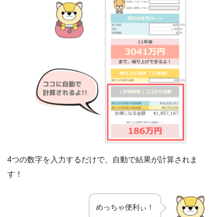
4つの数字を入力するだけで、自動で結果が計算されま
す！
めっちゃ便利ぃ！