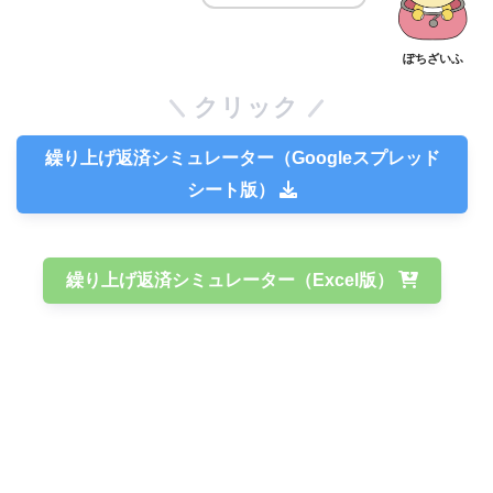
ぽちざいふ
クリック
繰り上げ返済シミュレーター（Googleスプレッド
シート版）
繰り上げ返済シミュレーター（Excel版）