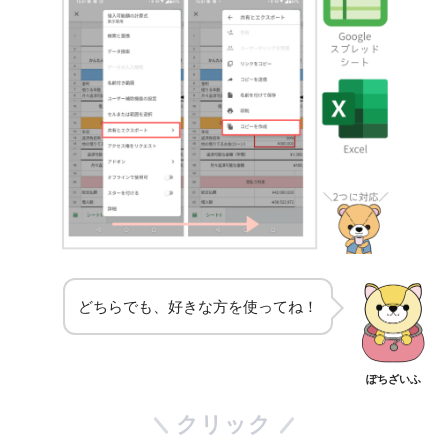
どちらでも、好きな方を使ってね！
ぽちざいふ
クリック