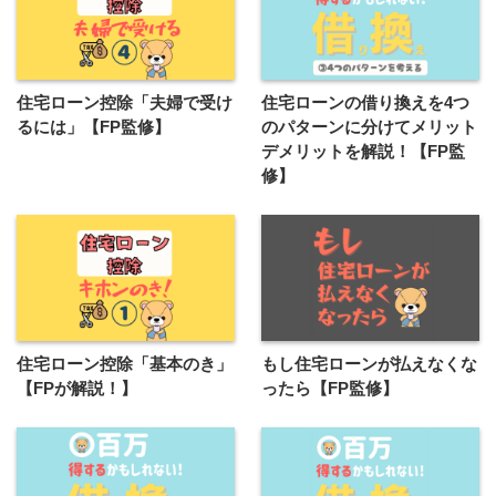
住宅ローン控除「夫婦で受け
住宅ローンの借り換えを4つ
るには」【FP監修】
のパターンに分けてメリット
デメリットを解説！【FP監
修】
住宅ローン控除「基本のき」
もし住宅ローンが払えなくな
【FPが解説！】
ったら【FP監修】