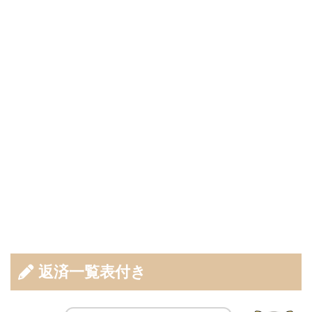
返済一覧表付き