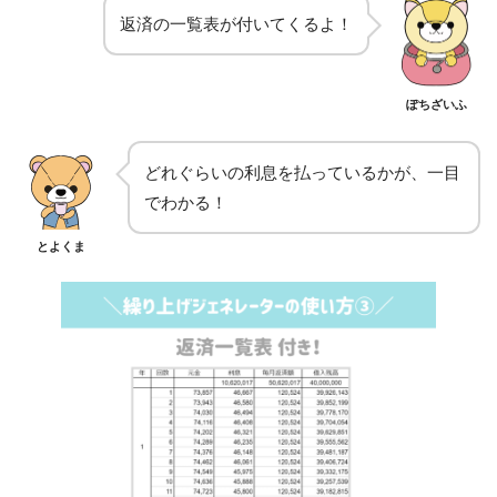
返済の一覧表が付いてくるよ！
ぽちざいふ
どれぐらいの利息を払っているかが、一目
でわかる！
とよくま