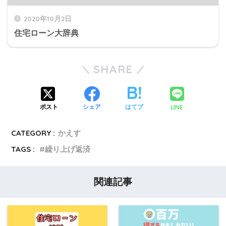
2020年10月2日
住宅ローン大辞典
SHARE
LINE
ポスト
シェア
はてブ
CATEGORY :
かえす
TAGS :
繰り上げ返済
関連記事