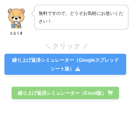
無料ですので、どうぞお気軽にお使いくだ
さい！
とよくま
クリック
繰り上げ返済シミュレーター（Googleスプレッド
シート版）
繰り上げ返済シミュレーター（Excel版）