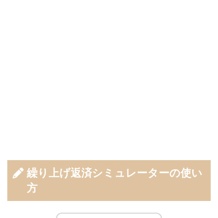
繰り上げ返済シミュレーターの使い
方