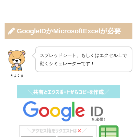
GoogleIDかMicrosoftExcelが必要
スプレッドシート、もしくはエクセル上で
動くシミュレーターです！
とよくま