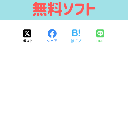
LINE
ポスト
シェア
はてブ