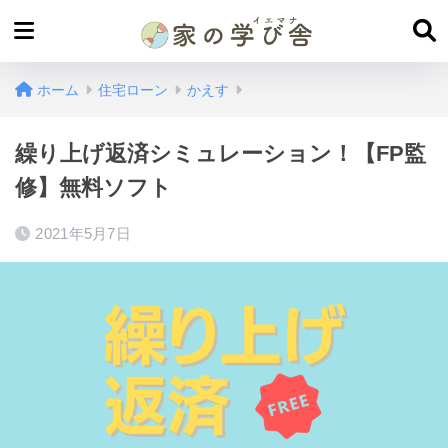
ホーム
住宅ローン
かえす
繰り上げ返済シミュレーション！【FP監
修】無料ソフト
2021年5月7日