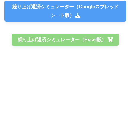
繰り上げ返済シミュレーター（Googleスプレッド
シート版）
繰り上げ返済シミュレーター（Excel版）