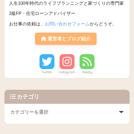
人生100年時代のライフプランニングと家づくりの専門家
2級FP・住宅ローンアドバイザー
お仕事の依頼は、
お問い合わせフォーム
からどうぞ。
運営者とブログ紹介
Twitter
Instagram
Feedly
カテゴリ