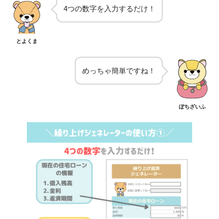
4つの数字を入力するだけ！
とよくま
めっちゃ簡単ですね！
ぽちざいふ