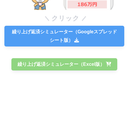
クリック
繰り上げ返済シミュレーター（Googleスプレッド
シート版）
繰り上げ返済シミュレーター（Excel版）