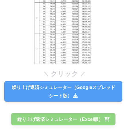
クリック
繰り上げ返済シミュレーター（Googleスプレッド
シート版）
繰り上げ返済シミュレーター（Excel版）