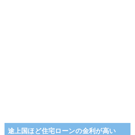
途上国ほど住宅ローンの金利が高い