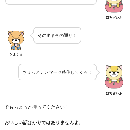
ぽちざいふ
そのままその通り！
とよくま
ちょっとデンマーク移住してくる！
ぽちざいふ
でもちょっと待ってください！
おいしい話ばかりではありませんよ。