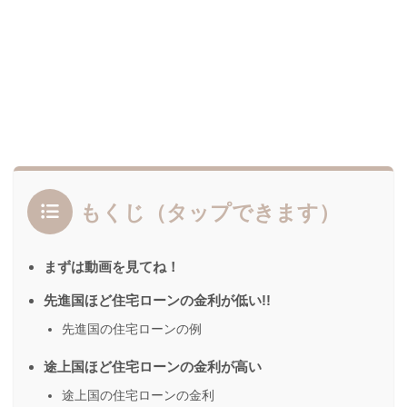
もくじ（タップできます）
まずは動画を見てね！
先進国ほど住宅ローンの金利が低い!!
先進国の住宅ローンの例
途上国ほど住宅ローンの金利が高い
途上国の住宅ローンの金利