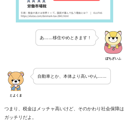
あ……移住やめときます！
ぽちざいふ
自動車とか、本体より高いやん……
とよくま
つまり、税金はメッチャ高いけど、そのかわり社会保障は
ガッチリだよ。