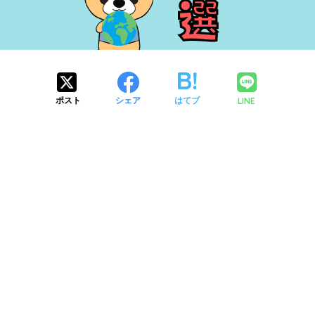
LINE
ポスト
シェア
はてブ