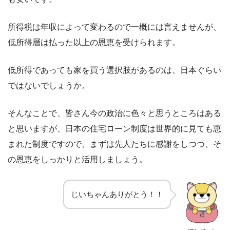
所得税は年収によって変わるので一概には言えませんが、
低所得層は払った以上の恩恵を受けられます。
低所得であっても家を買う選択肢があるのは、日本ぐらい
ではないでしょうか。
そんなことで、皆さん今の政治に色々と思うところはある
と思いますが、日本の住宅ローン制度は世界的に見ても恵
まれた制度ですので、まずは先人たちに感謝をしつつ、そ
の恩恵をしっかりと活用しましょう。
じいちゃんありがとう！！