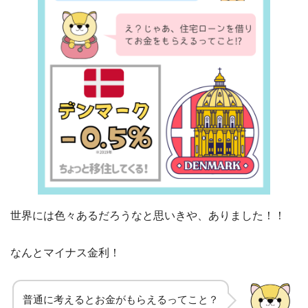
世界には色々あるだろうなと思いきや、ありました！！
なんとマイナス金利！
普通に考えるとお金がもらえるってこと？