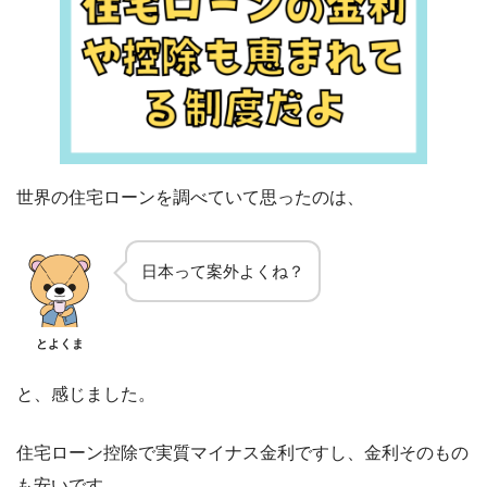
世界の住宅ローンを調べていて思ったのは、
日本って案外よくね？
とよくま
と、感じました。
住宅ローン控除で実質マイナス金利ですし、金利そのもの
も安いです。