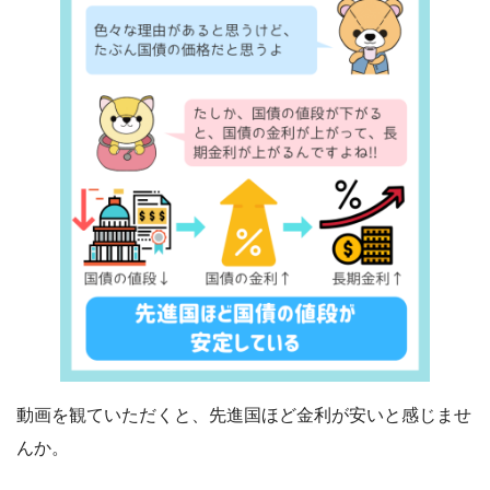
動画を観ていただくと、先進国ほど金利が安いと感じませ
んか。