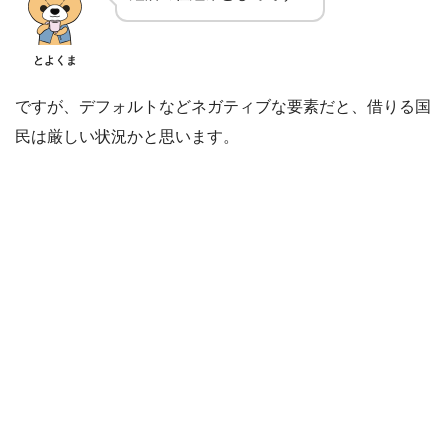
とよくま
ですが、デフォルトなどネガティブな要素だと、借りる国
民は厳しい状況かと思います。