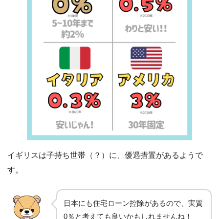
イギリスは子持ち世帯（？）に、優遇措置があるようで
す。
日本にも住宅ローン控除があるので、実質
0％と考えても良いかもしれませんね！