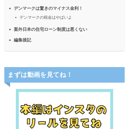
デンマークは驚きのマイナス金利！
デンマークの税金はやばいよ
案外日本の住宅ローン制度は悪くない
編集後記
まずは動画を見てね！