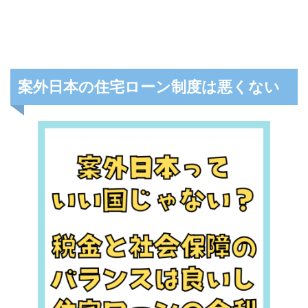
案外日本の住宅ローン制度は悪くない