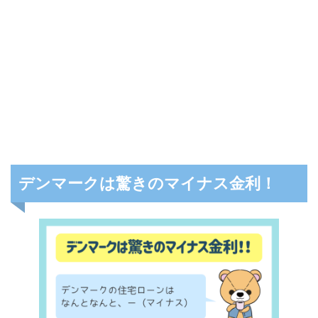
デンマークは驚きのマイナス金利！