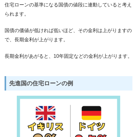
住宅ローンの基準になる国債の値段に連動していると考え
られます。
国債の価値が低ければ低いほど、その金利は上がりますの
で、長期金利が上がります。
長期金利があがると、10年固定などの金利が上がります。
先進国の住宅ローンの例