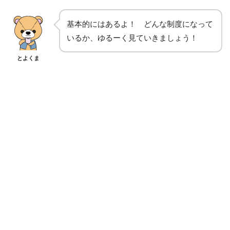
基本的にはあるよ！ どんな制度になって
いるか、ゆるーく見ていきましょう！
とよくま