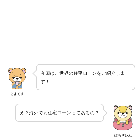
今回は、世界の住宅ローンをご紹介しま
す！
とよくま
え？海外でも住宅ローンってあるの？
ぽちざいふ