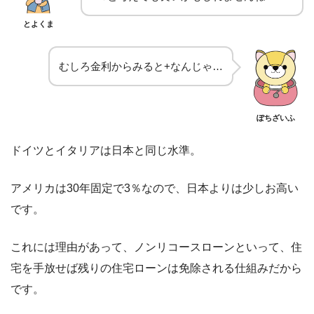
とよくま
むしろ金利からみると+なんじゃ…
ぽちざいふ
ドイツとイタリアは日本と同じ水準。
アメリカは30年固定で3％なので、日本よりは少しお高い
です。
これには理由があって、ノンリコースローンといって、住
宅を手放せば残りの住宅ローンは免除される仕組みだから
です。