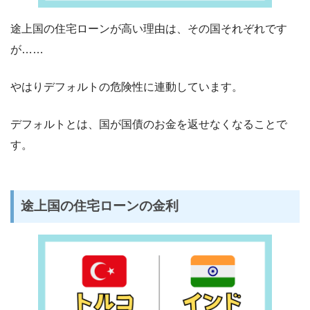
途上国の住宅ローンが高い理由は、その国それぞれです
が……
やはりデフォルトの危険性に連動しています。
デフォルトとは、国が国債のお金を返せなくなることで
す。
途上国の住宅ローンの金利