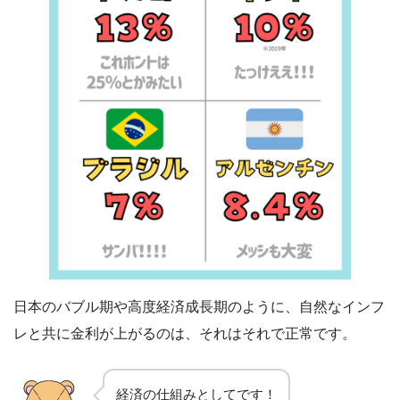
日本のバブル期や高度経済成長期のように、自然なインフ
レと共に金利が上がるのは、それはそれで正常です。
経済の仕組みとしてです！