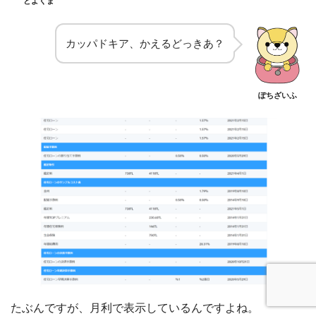
とよくま
カッパドキア、かえるどっきあ？
ぽちざいふ
たぶんですが、月利で表示しているんですよね。