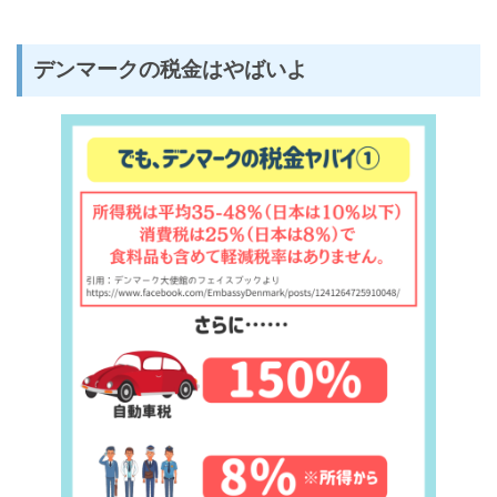
デンマークの税金はやばいよ