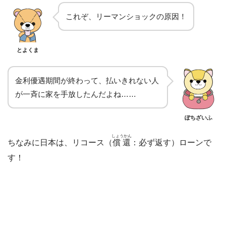
これぞ、リーマンショックの原因！
とよくま
金利優遇期間が終わって、払いきれない人
が一斉に家を手放したんだよね……
ぽちざいふ
しょうかん
ちなみに日本は、リコース（
償還
：必ず返す）ローンで
す！