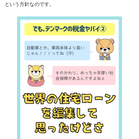
という方針なのです。