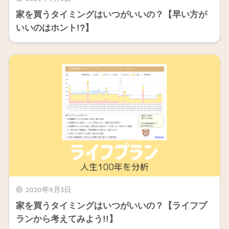
家を買うタイミングはいつがいいの？【早い方が
いいのはホント!?】
2020年9月3日
家を買うタイミングはいつがいいの？【ライフプ
ランから考えてみよう!!】