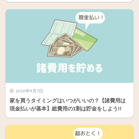
2020年9月7日
家を買うタイミングはいつがいいの？【諸費用は
現金払いが基本】総費用の1割は貯金をしよう!!