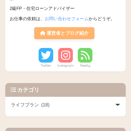
2級FP・住宅ローンアドバイザー
お仕事の依頼は、
お問い合わせフォーム
からどうぞ。
運営者とブログ紹介
Twitter
Instagram
Feedly
カテゴリ