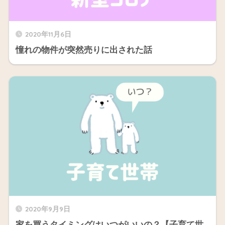
2020年11月6日
憧れの物件が突然売りに出された話
2020年9月9日
家を買うタイミングはいつがいいの？【子育て世