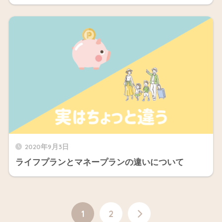
2020年9月3日
ライフプランとマネープランの違いについて
1
2