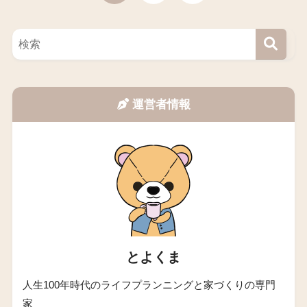
運営者情報
とよくま
人生100年時代のライフプランニングと家づくりの専門
家