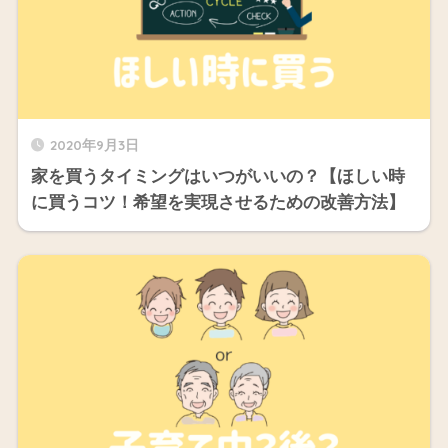
2020年9月3日
家を買うタイミングはいつがいいの？【ほしい時
に買うコツ！希望を実現させるための改善方法】