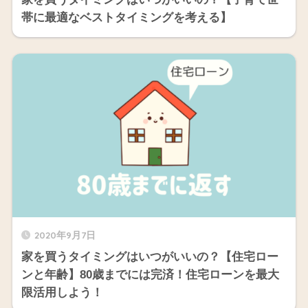
帯に最適なベストタイミングを考える】
2020年9月7日
家を買うタイミングはいつがいいの？【住宅ロー
ンと年齢】80歳までには完済！住宅ローンを最大
限活用しよう！