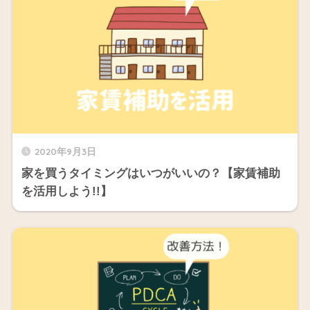
2020年9月3日
家を買うタイミングはいつがいいの？【家賃補助
を活用しよう!!】