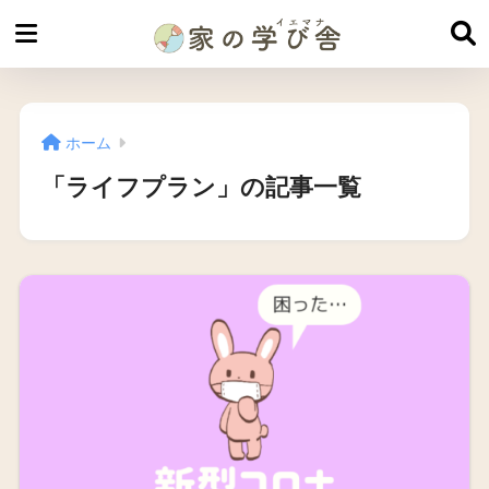
ホーム
「ライフプラン」の記事一覧