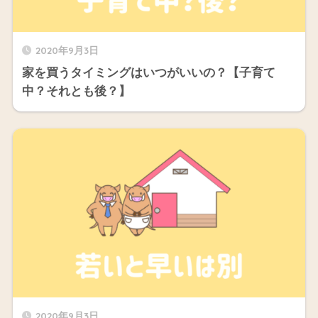
2020年9月3日
家を買うタイミングはいつがいいの？【子育て
中？それとも後？】
2020年9月3日