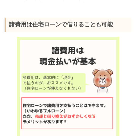
諸費用は住宅ローンで借りることも可能