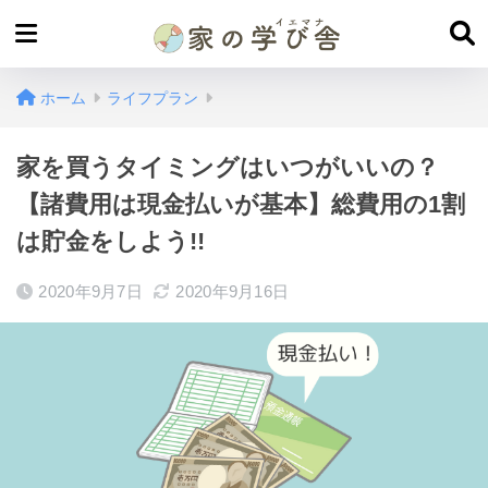
ホーム
ライフプラン
家を買うタイミングはいつがいいの？
【諸費用は現金払いが基本】総費用の1割
は貯金をしよう!!
2020年9月7日
2020年9月16日