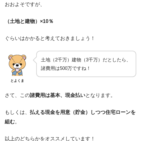
おおよそですが、
（土地と建物）×10％
ぐらいはかかると考えておきましょう！
土地（2千万）建物（3千万）だとしたら、
諸費用は500万ですね！
とよくま
さて、この
諸費用は基本、現金払い
となります。
もしくは、
払える現金を用意（貯金）しつつ住宅ローンを
組む
。
以上のどちらかをオススメしています！