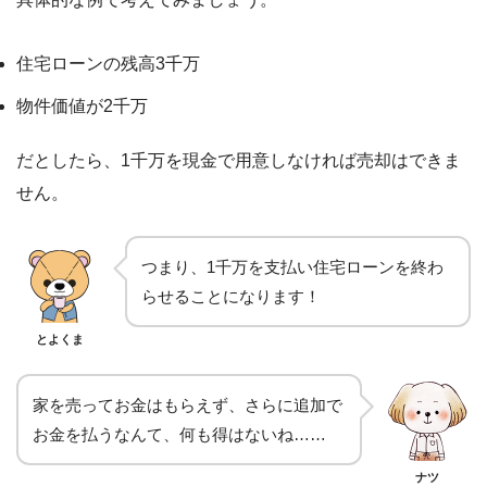
住宅ローンの残高3千万
物件価値が2千万
だとしたら、1千万を現金で用意しなければ売却はできま
せん。
つまり、1千万を支払い住宅ローンを終わ
らせることになります！
とよくま
家を売ってお金はもらえず、さらに追加で
お金を払うなんて、何も得はないね……
ナツ