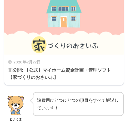
2020年7月22日
非公開: 【公式】マイホーム資金計画・管理ソフト
【家づくりのおさいふ】
諸費用ひとつひとつの項目をすべて解説し
ています！
とよくま