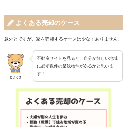
よくある売却のケース
意外とですが、家を売却するケースは少なくありません。
不動産サイトを見ると、自分が欲しい地域
に必ず数件の築浅物件があるかと思いま
す！
とよくま