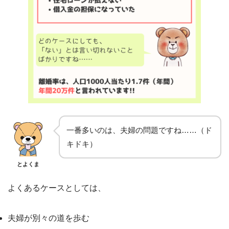
一番多いのは、夫婦の問題ですね……（ド
キドキ）
とよくま
よくあるケースとしては、
夫婦が別々の道を歩む