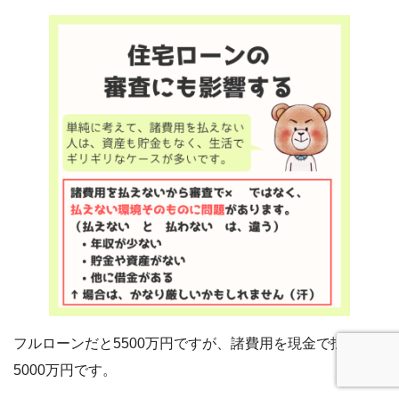
フルローンだと5500万円ですが、諸費用を現金で払えば
5000万円です。