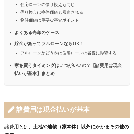
住宅ローンの借り換えも同じ
借り換えは物件価値も審査される
物件価値は重要な審査ポイント
よくある売却のケース
貯金があってフルローンならOK！
フルローンかどうかは住宅ローンの審査に影響する
家を買うタイミングはいつがいいの？【諸費用は現金
払いが基本】まとめ
諸費用は現金払いが基本
諸費用とは、
土地や建物（家本体）以外にかかるその他の