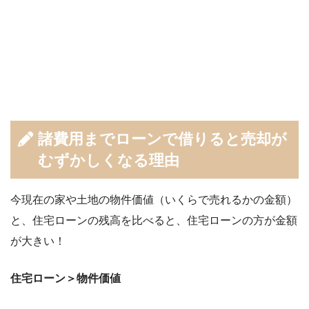
諸費用までローンで借りると売却が
むずかしくなる理由
今現在の家や土地の物件価値（いくらで売れるかの金額）
と、住宅ローンの残高を比べると、住宅ローンの方が金額
が大きい！
住宅ローン＞物件価値