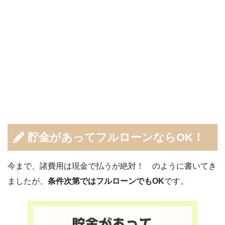
貯金があってフルローンならOK！
今まで、諸費用は現金で払うが絶対！ のように書いてき
ましたが、
条件次第ではフルローンでもOK
です。