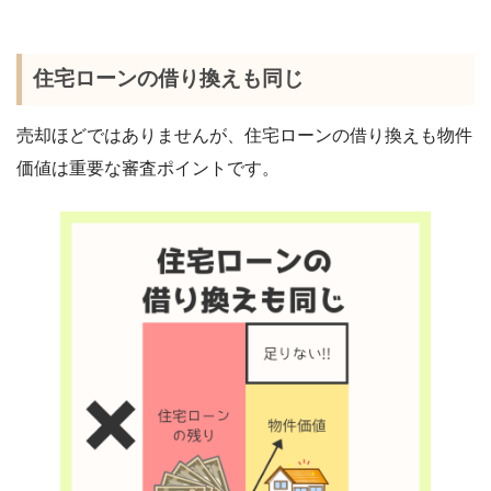
住宅ローンの借り換えも同じ
売却ほどではありませんが、住宅ローンの借り換えも物件
価値は重要な審査ポイントです。