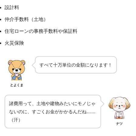
設計料
仲介手数料（土地）
住宅ローンの事務手数料や保証料
火災保険
すべて十万単位の金額になります！
とよくま
諸費用って、土地や建物みたいにモノじゃ
ないのに、すごくお金がかかるんだね……
（汗）
ナツ