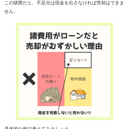
この状態だと、不足分は現金を出さなければ売却はできま
せん。
具体的な例で考えてみましょう。