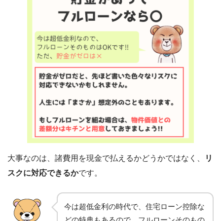
大事なのは、諸費用を現金で払えるかどうかではなく、
リ
スクに対応できるか
です。
今は超低金利の時代で、住宅ローン控除な
どの特典もあるので、フルローンそのもの