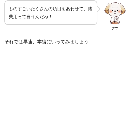
ものすごいたくさんの項目をあわせて、諸
費用って言うんだね！
ナツ
それでは早速、本編にいってみましょう！