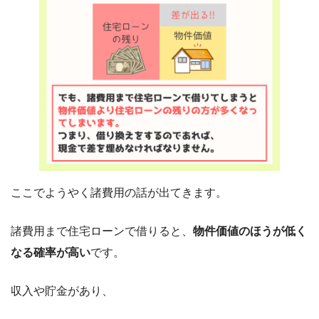
ここでようやく諸費用の話が出てきます。
諸費用まで住宅ローンで借りると、
物件価値のほうが低く
なる確率が高い
です。
収入や貯金があり、