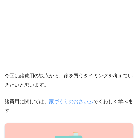
今回は諸費用の観点から、家を買うタイミングを考えてい
きたいと思います。
諸費用に関しては、
家づくりのおさいふ
でくわしく学べま
す。