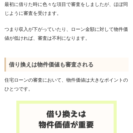
最初に借りた時に色々な項目で審査をしましたが、ほぼ同
じように審査を受けます。
つまり収入が下がっていたり、ローン金額に対して物件価
値が低ければ、審査は不利になります。
借り換えは物件価値も審査される
住宅ローンの審査において、物件価値は大きなポイントの
ひとつです。