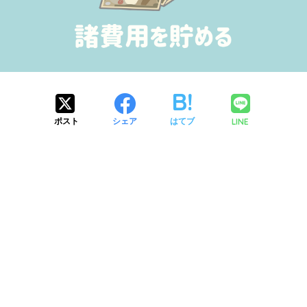
LINE
ポスト
シェア
はてブ