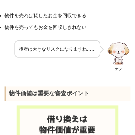
物件を売れば貸したお金を回収できる
物件を売ってもお金を回収しきれない
後者は大きなリスクになりますね……
ナツ
物件価値は重要な審査ポイント