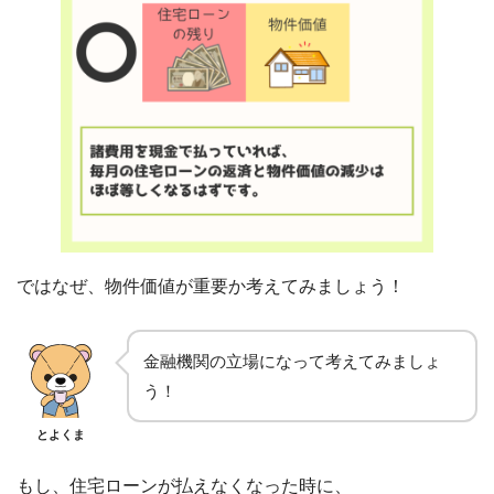
ではなぜ、物件価値が重要か考えてみましょう！
金融機関の立場になって考えてみましょ
う！
とよくま
もし、住宅ローンが払えなくなった時に、