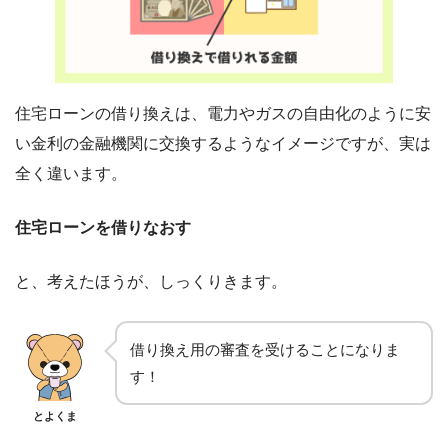
住宅ローンの借り換えは、電力やガスの自由化のように安
い金利の金融機関に交換するようなイメージですが、実は
全く違います。
住宅ローンを借りなおす
と、考えたほうが、しっくりきます。
借り換え用の審査を受けることになりま
す！
とよくま