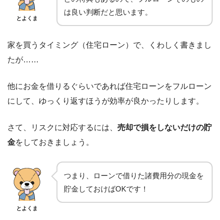
は良い判断だと思います。
とよくま
家を買うタイミング（住宅ローン）で、くわしく書きまし
たが……
他にお金を借りるぐらいであれば住宅ローンをフルローン
にして、ゆっくり返すほうが効率が良かったりします。
さて、リスクに対応するには、
売却で損をしないだけの貯
金
をしておきましょう。
つまり、ローンで借りた諸費用分の現金を
貯金しておけばOKです！
とよくま