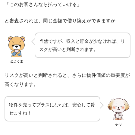
「このお客さんなら払っていける」
と審査されれば、同じ金額で借り換えができますが……
当然ですが、収入と貯金が少なければ、リ
スクが高いと判断されます。
とよくま
リスクが高いと判断されると、さらに物件価値の重要度が
高くなります。
物件を売ってプラスになれば、安心して貸
せますね！
ナツ