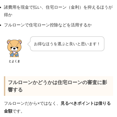
諸費用を現金で払い、住宅ローン（金利）を抑えるほうが
得か
フルローンで住宅ローン控除などを活用するか
お得なほうを選ぶと良いと思います！
とよくま
フルローンかどうかは住宅ローンの審査に影
響する
フルローンだから×ではなく、
見るべきポイントは借りる
金額
です。