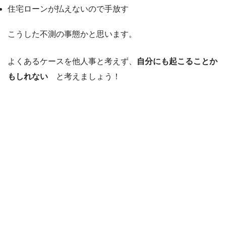
住宅ローンが払えないので手放す
こうした不測の事態かと思います。
よくあるケースを他人事と考えず、
自分にも起こることか
もしれない
と考えましょう！