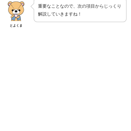
重要なことなので、次の項目からじっくり
解説していきますね！
とよくま