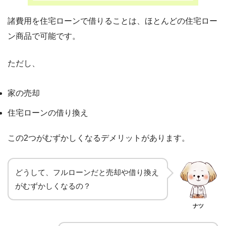
諸費用を住宅ローンで借りることは、ほとんどの住宅ロー
ン商品で可能です。
ただし、
家の売却
住宅ローンの借り換え
この2つがむずかしくなるデメリットがあります。
どうして、フルローンだと売却や借り換え
がむずかしくなるの？
ナツ