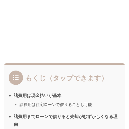
もくじ（タップできます）
諸費用は現金払いが基本
諸費用は住宅ローンで借りることも可能
諸費用までローンで借りると売却がむずかしくなる理
由