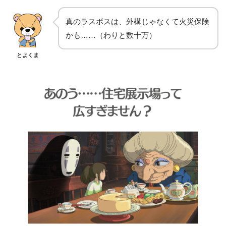
真のラスボスは、外構じゃなくて火災保険
かも……（わりと数十万）
とよくま