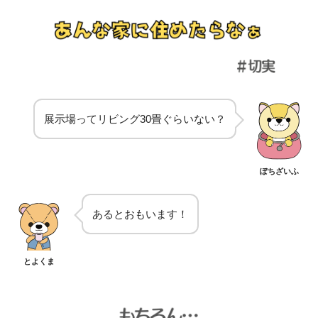
展示場ってリビング30畳ぐらいない？
ぽちざいふ
あるとおもいます！
とよくま