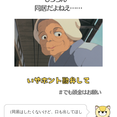
（同居はしたくないけど、口も出してほし