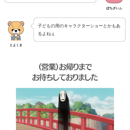
ぽちざいふ
子どもの用のキャラクターショーとかもあ
るよねぇ
とよくま