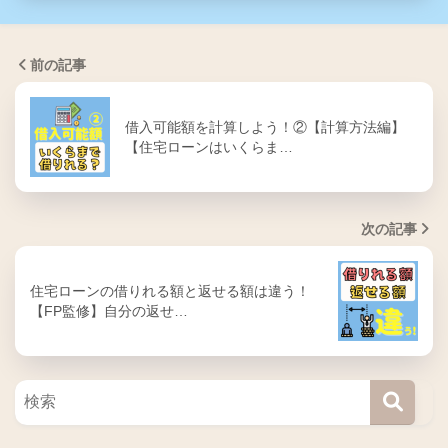
前の記事
借入可能額を計算しよう！②【計算方法編】
【住宅ローンはいくらま…
次の記事
住宅ローンの借りれる額と返せる額は違う！
【FP監修】自分の返せ…