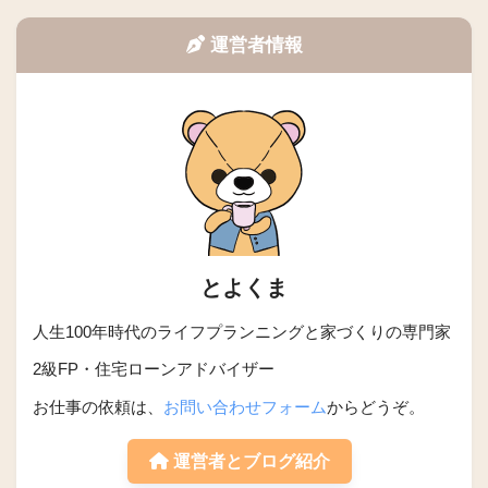
運営者情報
とよくま
人生100年時代のライフプランニングと家づくりの専門家
2級FP・住宅ローンアドバイザー
お仕事の依頼は、
お問い合わせフォーム
からどうぞ。
運営者とブログ紹介