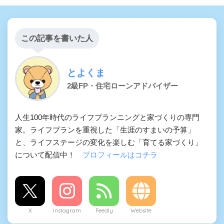
この記事を書いた人
とよくま
2級FP・住宅ローンアドバイザー
人生100年時代のライフプランニングと家づくりの専門
家。ライフプランを重視した「生涯のすまいの予算」
と、ライフステージの変化を楽しむ「育てる家づくり」
について配信中！
プロフィールはコチラ
X
Instagram
Feedly
Website