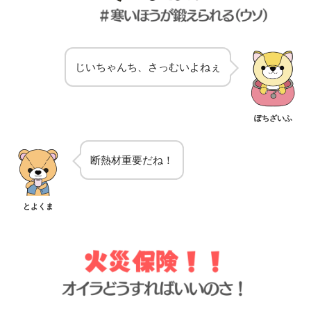
じいちゃんち、さっむいよねぇ
ぽちざいふ
断熱材重要だね！
とよくま