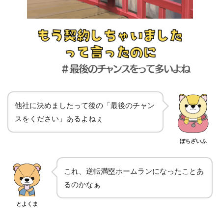
他社に決めましたって後の「最後のチャン
スをください」あるよねぇ
ぽちざいふ
これ、逆転満塁ホームランになったことあ
るのかなぁ
とよくま