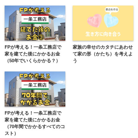
FPが考える！一条工務店で
家族の幸せのカタチにあわせ
家を建てた後にかかるお金
て家の形（かたち）を考えよ
（50年でいくらかかる？）
う
FPが考える！一条工務店で
家を建てた後にかかるお金
（70年間でかかるすべてのコ
スト）