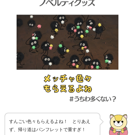
すんごい色々もらえるよね！ とりあえ
ず、帰り道はパンフレットで重すぎ！