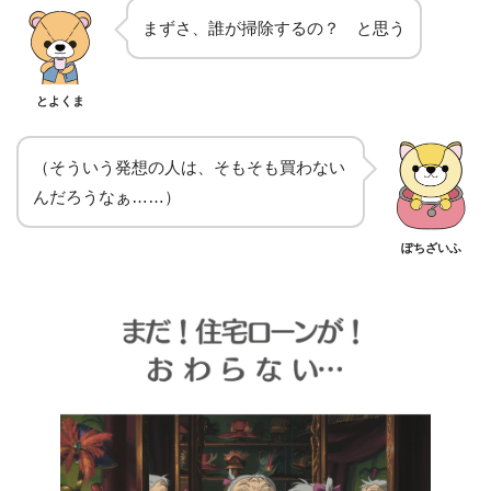
まずさ、誰が掃除するの？ と思う
とよくま
（そういう発想の人は、そもそも買わない
んだろうなぁ……）
ぽちざいふ