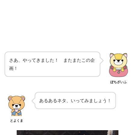
さあ、やってきました！ またまたこの企
画！
ぽちざいふ
あるあるネタ、いってみましょう！
とよくま