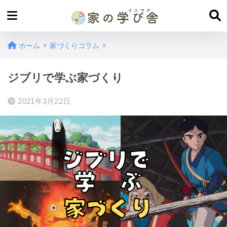
ホーム
家づくりコラム
ジブリで学ぶ家づくり
2021年3月22日