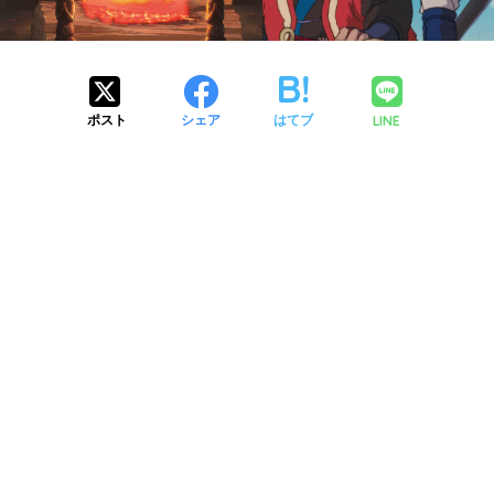
LINE
ポスト
シェア
はてブ