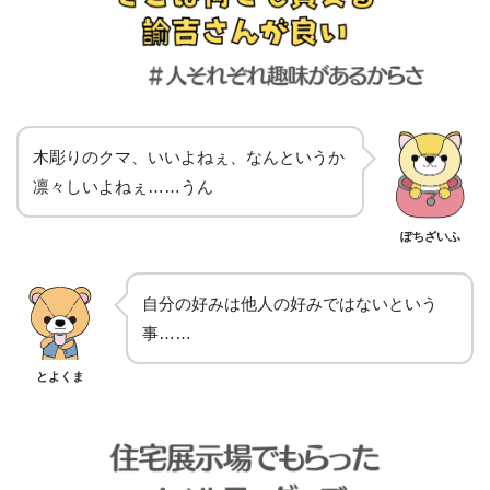
木彫りのクマ、いいよねぇ、なんというか
凛々しいよねぇ……うん
ぽちざいふ
自分の好みは他人の好みではないという
事……
とよくま