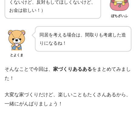
くないけど、反対もしてほしくないけど、
お金は欲しい！）
ぽちざいふ
同居を考える場合は、間取りも考慮した造
りになるね！
とよくま
そんなことで今回は、
家づくりあるある
をまとめてみまし
た！
大変な家づくりだけど、楽しいこともたくさんあるから、
一緒にがんばりましょう！