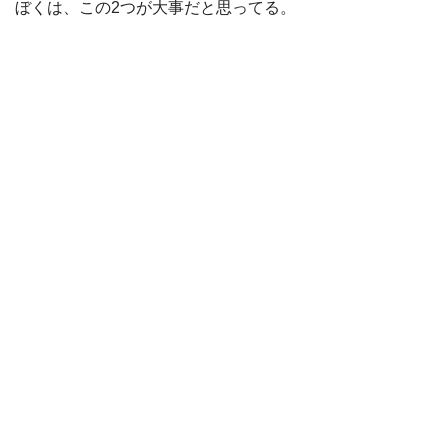
ぼくは、この2つが大事だと思ってる。