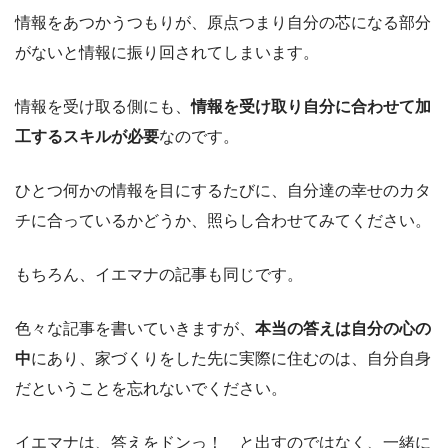
情報をあつかうつもりが、原点つまり自分の芯になる部分
がないと情報に振り回されてしまいます。
情報を受け取る側にも、
情報を受け取り自分に合わせて加
工するスキルが必要
なのです。
ひとつ何かの情報を目にするたびに、自分達の幸せのカタ
チに合っているかどうか、照らし合わせてみてください。
もちろん、イエマナの記事も同じです。
色々な記事を書いていきますが、
本当の答えは自分の心の
中
にあり、家づくりをした先に実際に住むのは、自分自身
だということを忘れないでください。
イエマナは、答えをドンっ！ と出すのではなく、一緒に