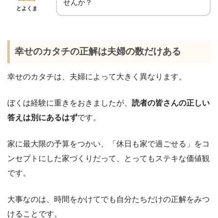
せんか？
とよくま
幸せのカタチの正解は夫婦の数だけある
幸せのカタチは、夫婦によって大きく異なります。
ぼくは経験に重きをおきましたが、
読者の皆さんの正しい
答えは別にあるはず
です。
家に最大限の予算をつかい、「休日も家で過ごせる」をコ
ンセプトにした家づくりだって、とってもステキな価値観
です。
大事なのは、時間をかけてでも自分たちだけの正解をみつ
けることです。