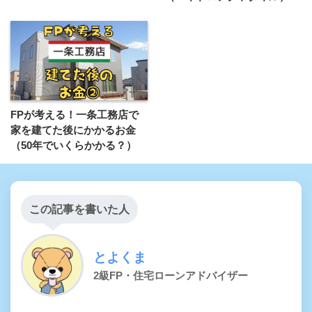
FPが考える！一条工務店で
家を建てた後にかかるお金
（50年でいくらかかる？）
この記事を書いた人
とよくま
2級FP・住宅ローンアドバイザー