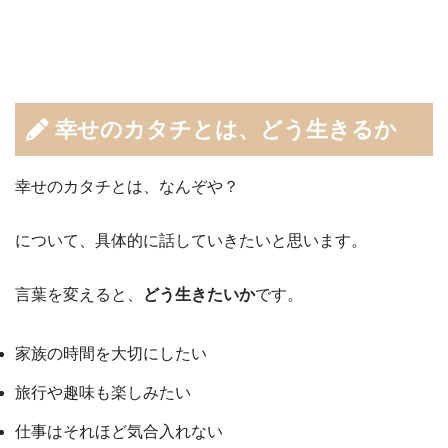
幸せのカタチとは、どう生きるか
幸せのカタチとは、なんぞや？
について、具体的に話していきたいと思います。
言葉を変えると、
どう生きたいか
です。
家族の時間を大切にしたい
旅行や趣味も楽しみたい
仕事はそれほど気合入れない