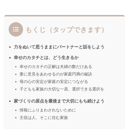
もくじ（タップできます）
力をぬいて思うままにパートナーと話をしよう
幸せのカタチとは、どう生きるか
幸せのカタチの正解は夫婦の数だけある
妻に意見をあわせるのが家庭円満の秘訣
母の心の安定が家庭の安定につながる
子どもも家族の大切な一員、選択できる選択を
家づくりの原点を最後まで大切にもち続けよう
情報にふりまわされないために
主役は人、そこに住む家族