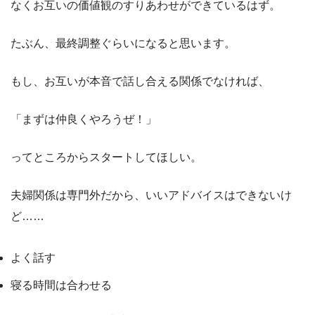
なくお互いの価値観のすりあわせができているはず。
たぶん、最終調整ぐらいになると思います。
もし、お互いが本音で話し合える関係でなければ、
「まずは仲良くやろうぜ！」
ってところからスタートしてほしい。
夫婦関係は専門外だから、いいアドバイスはできないけ
ど……
よく話す
寝る時間は合わせる