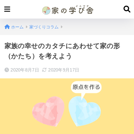
ホーム
家づくりコラム
家族の幸せのカタチにあわせて家の形
（かたち）を考えよう
2020年8月7日
2020年9月17日