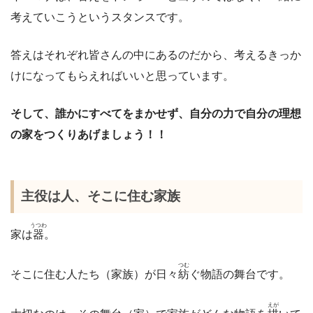
考えていこうというスタンスです。
答えはそれぞれ皆さんの中にあるのだから、考えるきっか
けになってもらえればいいと思っています。
そして、誰かにすべてをまかせず、自分の力で自分の理想
の家をつくりあげましょう！！
主役は人、そこに住む家族
うつわ
家は
器
。
つむ
そこに住む人たち（家族）が日々
紡
ぐ物語の舞台です。
えが