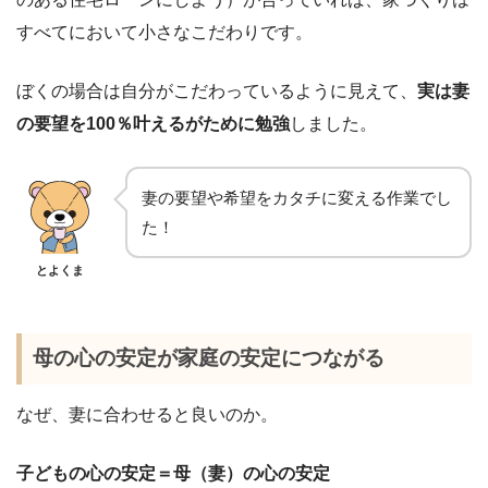
すべてにおいて小さなこだわりです。
ぼくの場合は自分がこだわっているように見えて、
実は妻
の要望を100％叶えるがために勉強
しました。
妻の要望や希望をカタチに変える作業でし
た！
とよくま
母の心の安定が家庭の安定につながる
なぜ、妻に合わせると良いのか。
子どもの心の安定＝母（妻）の心の安定