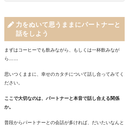
力をぬいて思うままにパートナーと
話をしよう
まずはコーヒーでも飲みながら、もしくは一杯飲みなが
ら……
思いつくままに、幸せのカタチについて話し合ってみてく
ださい。
ここで大切なのは、パートナーと本音で話し合える関係
か。
普段からパートナーとの会話が多ければ、だいたいなんと