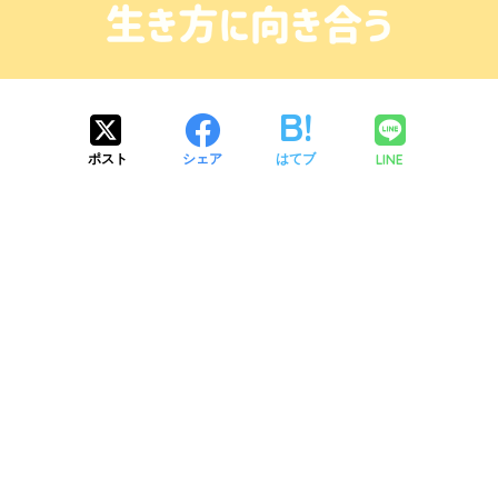
LINE
ポスト
シェア
はてブ