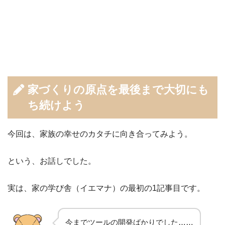
家づくりの原点を最後まで大切にも
ち続けよう
今回は、家族の幸せのカタチに向き合ってみよう。
という、お話しでした。
実は、家の学び舎（イエマナ）の最初の1記事目です。
今までツールの開発ばかりでした……