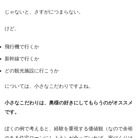
じゃないと、さすがにつまらない。
けど、
飛行機で行くか
新幹線で行くか
どの観光施設に行こうか
については、小さなこだわりですよね。
小さなこだわりは、奥様の好きにしてもらうのがオススメ
です。
ぼくの例で考えると、経験を重視する価値観（なので余裕
のある住宅ローンにしよう）が合っていれば、家づくりは