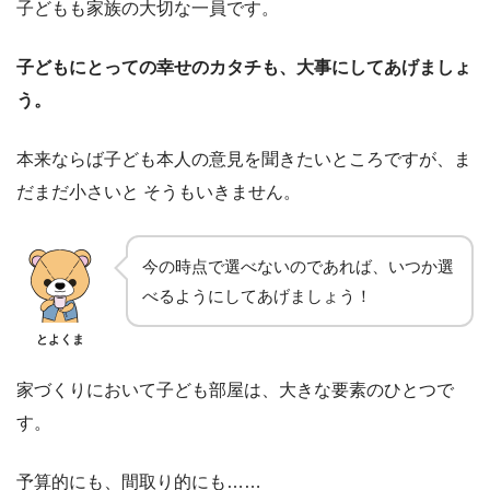
子どもも家族の大切な一員です。
子どもにとっての幸せのカタチも、大事にしてあげましょ
う。
本来ならば子ども本人の意見を聞きたいところですが、ま
だまだ小さいと そうもいきません。
今の時点で選べないのであれば、いつか選
べるようにしてあげましょう！
とよくま
家づくりにおいて子ども部屋は、大きな要素のひとつで
す。
予算的にも、間取り的にも……