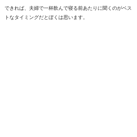
できれば、夫婦で一杯飲んで寝る前あたりに聞くのがベス
トなタイミングだとぼくは思います。