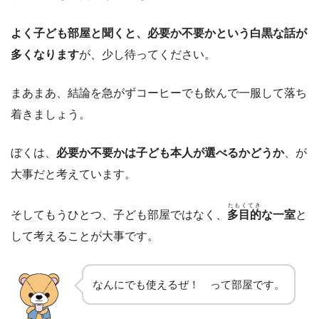
よく子ども部屋と聞くと、必要か不要かという白黒な話が
多くなります
が、少し待ってください。
まあまあ、結論を急がずコーヒーでも飲んで一服して落ち
着きましょう。
ぼくは、
必要か不要かは子ども本人が選べるかどうか
、が
大事だと考えています。
たもくてき
そしてもうひとつ、子ども部屋ではなく、
多目的
な一室
と
して考えることが大事です。
なんにでも使えるぜ！ って部屋です。