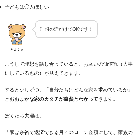
子どもは◯人ほしい
理想の話だけでOKです！
とよくま
こうして理想を話し合っていると、お互いの価値観（大事
にしているもの）が見えてきます。
すると少しずつ、「自分たちはどんな家を求めているか」
と
おおまかな家のカタチが自然とわかって
きます。
ぼくたち夫婦は、
「家は余裕で返済できる月々のローン金額にして、家族の