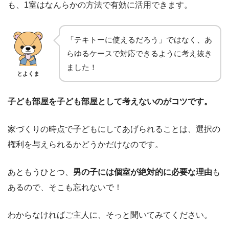
も、1室はなんらかの方法で有効に活用できます。
「テキトーに使えるだろう」ではなく、あ
らゆるケースで対応できるように考え抜き
ました！
とよくま
子ども部屋を子ども部屋として考えないのがコツです。
家づくりの時点で子どもにしてあげられることは、選択の
権利を与えられるかどうかだけなのです。
あともうひとつ、
男の子には個室が絶対的に必要な理由
も
あるので、そこも忘れないで！
わからなければご主人に、そっと聞いてみてください。