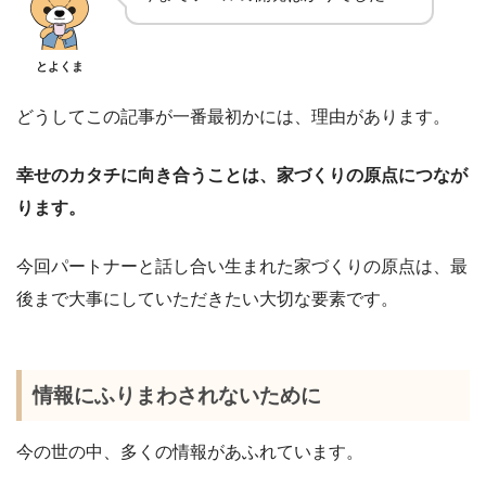
とよくま
どうしてこの記事が一番最初かには、理由があります。
幸せのカタチに向き合うことは、家づくりの原点につなが
ります。
今回パートナーと話し合い生まれた家づくりの原点は、最
後まで大事にしていただきたい大切な要素です。
情報にふりまわされないために
今の世の中、多くの情報があふれています。