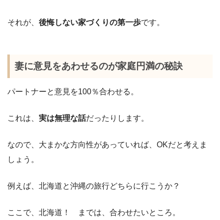
それが、
後悔しない家づくりの第一歩
です。
妻に意見をあわせるのが家庭円満の秘訣
パートナーと意見を100％合わせる。
これは、
実は無理な話
だったりします。
なので、大まかな方向性があっていれば、OKだと考えま
しょう。
例えば、北海道と沖縄の旅行どちらに行こうか？
ここで、北海道！ までは、合わせたいところ。