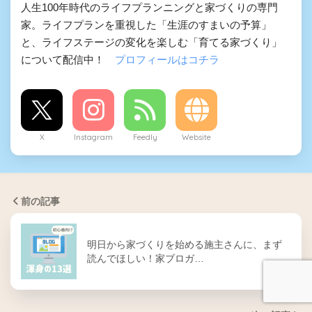
人生100年時代のライフプランニングと家づくりの専門
家。ライフプランを重視した「生涯のすまいの予算」
と、ライフステージの変化を楽しむ「育てる家づくり」
について配信中！
プロフィールはコチラ
X
Instagram
Feedly
Website
前の記事
明日から家づくりを始める施主さんに、まず
読んでほしい！家ブロガ…