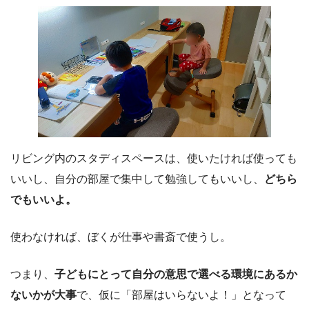
リビング内のスタディスペースは、使いたければ使っても
いいし、自分の部屋で集中して勉強してもいいし、
どちら
でもいいよ。
使わなければ、ぼくが仕事や書斎で使うし。
つまり、
子どもにとって自分の意思で選べる環境にあるか
ないかが大事
で、仮に「部屋はいらないよ！」となって