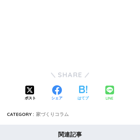
SHARE
LINE
ポスト
シェア
はてブ
CATEGORY :
家づくりコラム
関連記事