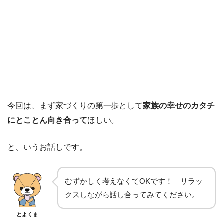
今回は、まず家づくりの第一歩として
家族の幸せのカタチ
にとことん向き合って
ほしい。
と、いうお話しです。
むずかしく考えなくてOKです！ リラッ
クスしながら話し合ってみてください。
とよくま