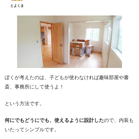
とよくま
ぼくが考えたのは、子どもが使わなければ趣味部屋や書
斎、事務所にして使うよ！
という方法です。
何にでもどうにでも、使えるように設計した
ので、内装も
いたってシンプルです。