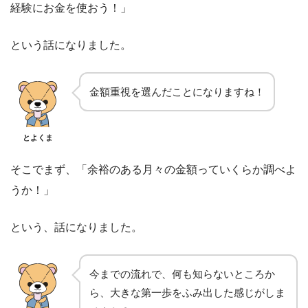
経験にお金を使おう！」
という話になりました。
金額重視を選んだことになりますね！
とよくま
そこでまず、「余裕のある月々の金額っていくらか調べよ
うか！」
という、話になりました。
今までの流れで、何も知らないところか
ら、大きな第一歩をふみ出した感じがしま