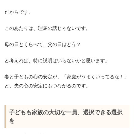
だからです。
このあたりは、理屈の話じゃないです。
母の日とくらべて、父の日はどう？
と考えれば、特に説明はいらないかと思います。
妻と子どもの心の安定が、「家庭がうまくいってるな！」
と、夫の心の安定にもつながるのです。
子どもも家族の大切な一員、選択できる選択
を