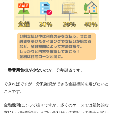
一番費用負担が少ない
のが、分割融資です。
できればですが、分割融資ができる金融機関を選びたいと
ころです。
金融機関によって様々ですが、多くのケースでは最終的な
支払い（融資実行）までは金利だけの支払いの場合が多い