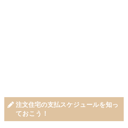
注文住宅の支払スケジュールを知っ
ておこう！