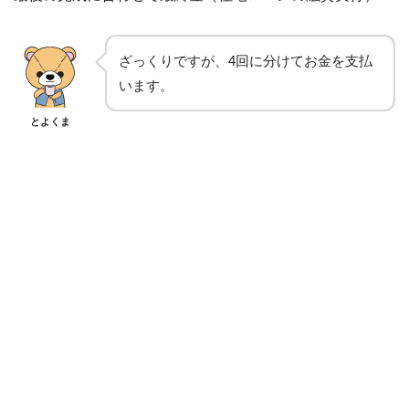
ざっくりですが、4回に分けてお金を支払
います。
とよくま