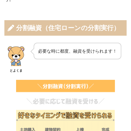
分割融資（住宅ローンの分割実行）
必要な時に都度、融資を受けられます！
とよくま