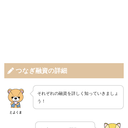
つなぎ融資の詳細
それぞれの融資を詳しく知っていきましょ
う！
とよくま