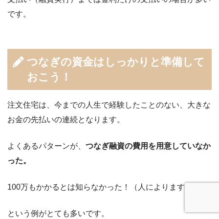
です。
つなぎの資金はしっかりと準備して
おこう！
注文住宅は、今までの人生で経験したことのない、大きな
お金の先払いの連続となります。
よくあるパターンが、
つなぎ融資の費用を用意していなか
った。
100万もかかるとは知らなかった！（人によりますが）
という例がとても多いです。