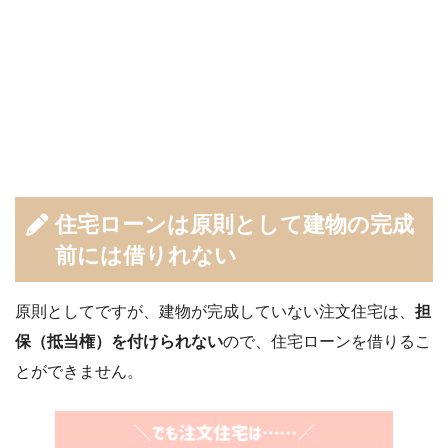
住宅ローンは原則として建物の完成
前には借りれない
原則としてですが、建物が完成していない注文住宅は、
担
保（抵当権）を付けられない
ので、住宅ローンを借りるこ
とができません。