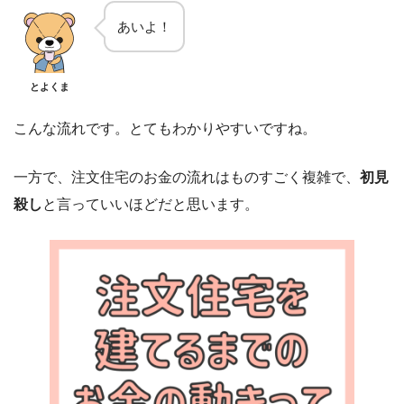
あいよ！
とよくま
こんな流れです。とてもわかりやすいですね。
一方で、注文住宅のお金の流れはものすごく複雑で、
初見
殺し
と言っていいほどだと思います。