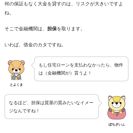
何の保証もなく大金を貸すのは、リスクが大きいですよ
ね。
そこで金融機関は、
担保
を取ります。
いわば、借金のカタですね。
もし住宅ローンを支払わなかったら、物件
は（金融機関が）貰うよ！
とよくま
なるほど、担保は質屋の質みたいなイメー
ジなんですね！
ぽちざいふ