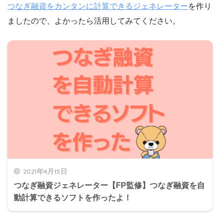
つなぎ融資をカンタンに計算できるジェネレーター
を作り
ましたので、よかったら活用してみてください。
2021年4月15日
つなぎ融資ジェネレーター【FP監修】つなぎ融資を自
動計算できるソフトを作ったよ！