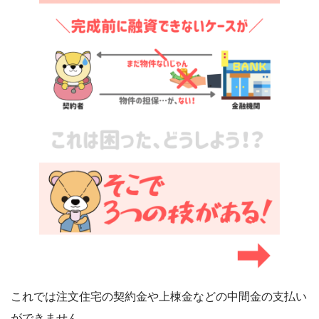
これでは注文住宅の契約金や上棟金などの中間金の支払い
ができません。