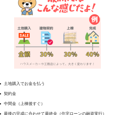
土地購入でお金を払う
契約金
中間金（上棟後すぐ）
最後の完成に合わせて最終金（住宅ローンの融資実行）