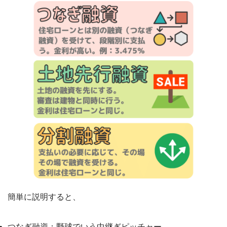
簡単に説明すると、
つなぎ融資：野球でいう中継ぎピッチャー