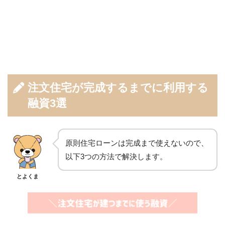
注文住宅が完成するまでに利用する
融資3選
原則住宅ローンは完成まで使えないので、
以下3つの方法で解決します。
とよくま