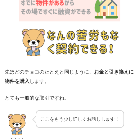
先ほどのチョコのたとえと同じように、
お金と引き換えに
物件を購入
します。
とても一般的な取引ですね。
ここをもう少し詳しくお話しします！