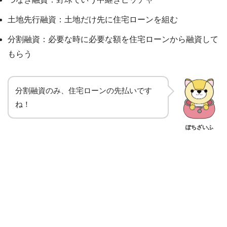
土地先行融資：土地だけ先に住宅ローンを組む
分割融資：必要な時に必要な額を住宅ローンから融資して
もらう
分割融資のみ、住宅ローンの先払いです
ね！
ぽちざいふ