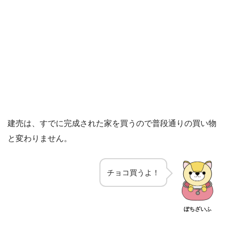
建売は、すでに完成された家を買うので普段通りの買い物
と変わりません。
チョコ買うよ！
ぽちざいふ