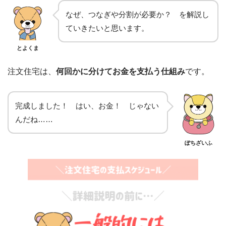
なぜ、つなぎや分割が必要か？ を解説し
ていきたいと思います。
とよくま
注文住宅は、
何回かに分けてお金を支払う仕組み
です。
完成しました！ はい、お金！ じゃない
んだね……
ぽちざいふ