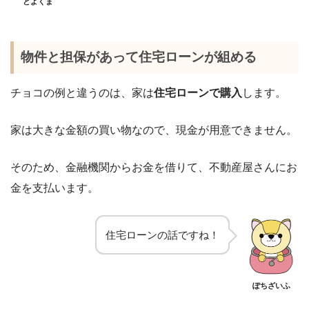
とよくま
物件と担保があって住宅ローンが組める
チョコの例と違うのは、家は
住宅ローンで購入
します。
家は大きな金額の買い物なので、現金が用意できません。
そのため、金融機関からお金を借りて、不動産屋さんにお
金を支払います。
住宅ローンの話ですね！
ぽちざいふ