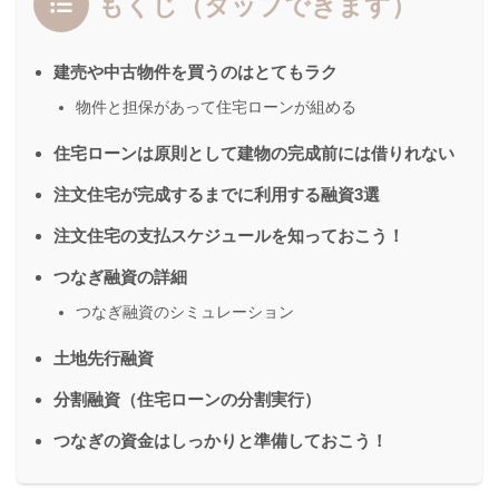
もくじ（タップできます）
建売や中古物件を買うのはとてもラク
物件と担保があって住宅ローンが組める
住宅ローンは原則として建物の完成前には借りれない
注文住宅が完成するまでに利用する融資3選
注文住宅の支払スケジュールを知っておこう！
つなぎ融資の詳細
つなぎ融資のシミュレーション
土地先行融資
分割融資（住宅ローンの分割実行）
つなぎの資金はしっかりと準備しておこう！