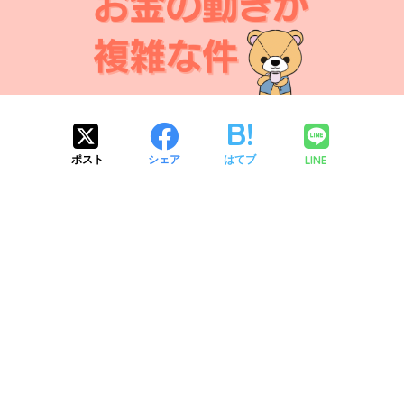
LINE
ポスト
シェア
はてブ