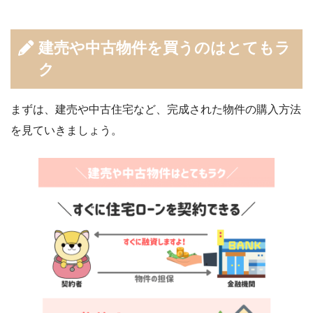
建売や中古物件を買うのはとてもラ
ク
まずは、建売や中古住宅など、完成された物件の購入方法
を見ていきましょう。