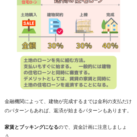
金融機関によって、建物が完成するまでは金利の支払だけ
のパターンもあれば、返済が始まるパターンもあります。
家賃とブッキングになる
ので、資金計画に注意しましょ
う。