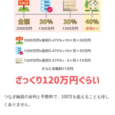
つなぎ融資の金利と手数料で、100万を超えることも珍し
くありません。