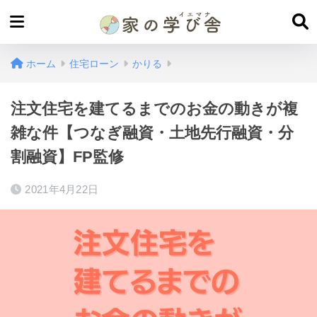
ホーム
住宅ローン
かりる
注文住宅を建てるまでのお金の動きが複
雑な件【つなぎ融資・土地先行融資・分
割融資】FP監修
2021年4月22日