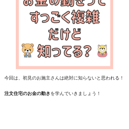
今回は、初見のお施主さんは絶対に知らないと思われる！
注文住宅のお金の動き
を学んでいきましょう！