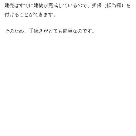
建売はすでに建物が完成しているので、担保（抵当権）を
付けることができます。
そのため、手続きがとても簡単なのです。