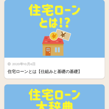
2020年10月6日
住宅ローンとは【仕組みと基礎の基礎】