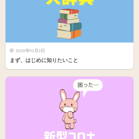
2020年10月2日
まず、はじめに知りたいこと