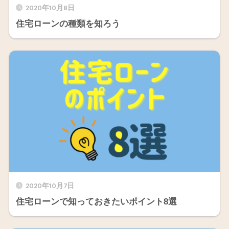
2020年10月8日
住宅ローンの種類を知ろう
2020年10月7日
住宅ローンで知っておきたいポイント8選