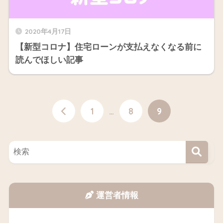
2020年4月17日
【新型コロナ】住宅ローンが支払えなくなる前に
読んでほしい記事
1
…
8
9
運営者情報