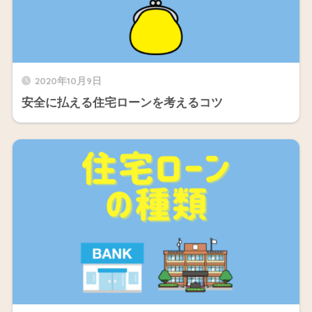
2020年10月9日
安全に払える住宅ローンを考えるコツ