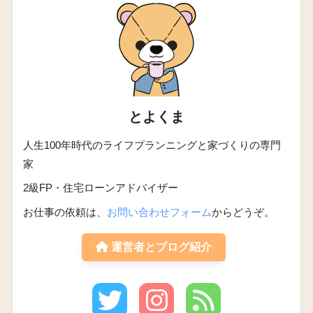
とよくま
人生100年時代のライフプランニングと家づくりの専門
家
2級FP・住宅ローンアドバイザー
お仕事の依頼は、
お問い合わせフォーム
からどうぞ。
運営者とブログ紹介