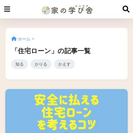
ホーム
「住宅ローン」の記事一覧
知る
かりる
かえす