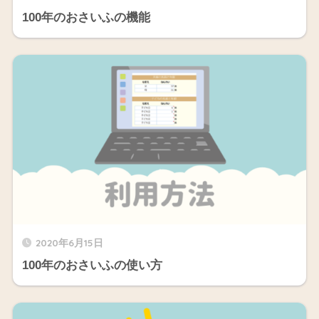
100年のおさいふの機能
2020年6月15日
100年のおさいふの使い方