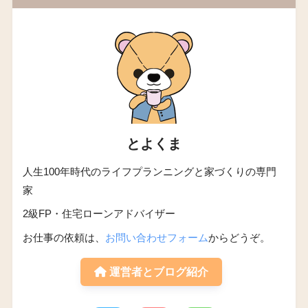
とよくま
人生100年時代のライフプランニングと家づくりの専門
家
2級FP・住宅ローンアドバイザー
お仕事の依頼は、
お問い合わせフォーム
からどうぞ。
運営者とブログ紹介