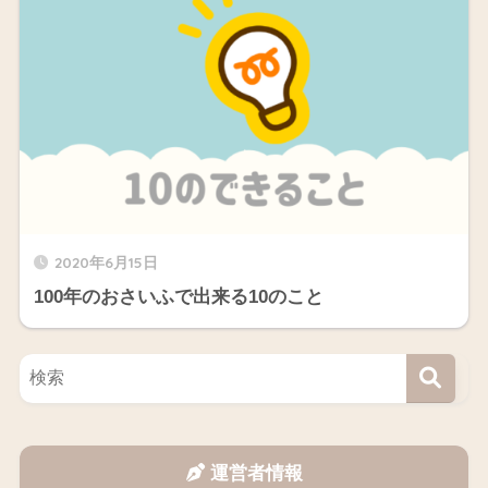
2020年6月15日
100年のおさいふで出来る10のこと
運営者情報