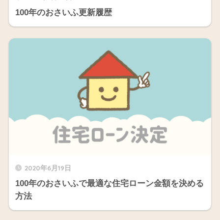
100年のおさいふ更新履歴
2020年6月19日
100年のおさいふで最適な住宅ローン金額を決める
方法