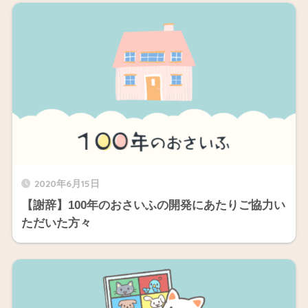
2020年6月15日
【謝辞】100年のおさいふの開発にあたりご協力い
ただいた方々