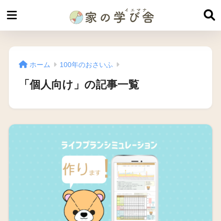
ホーム
100年のおさいふ
「個人向け」の記事一覧