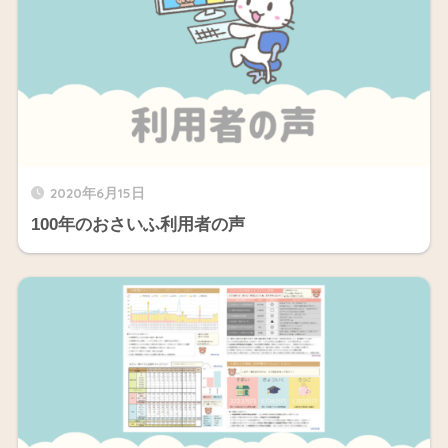
2020年6月15日
100年のおさいふ利用者の声