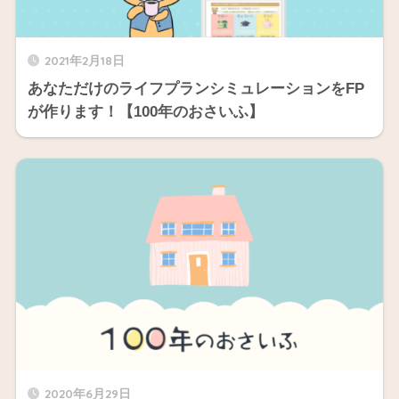
2021年2月18日
あなただけのライフプランシミュレーションをFP
が作ります！【100年のおさいふ】
2020年6月29日