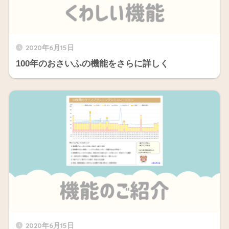
2020年6月15日
100年のおさいふの機能をさらに詳しく
2020年6月15日