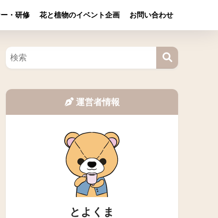
ナー・研修
花と植物のイベント企画
お問い合わせ
運営者情報
とよくま