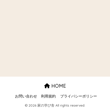
HOME
お問い合わせ
利用規約
プライバシーポリシー
© 2026 家の学び舎 All rights reserved.