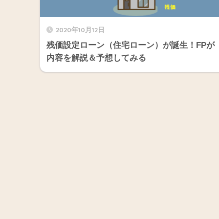
2020年10月12日
残価設定ローン（住宅ローン）が誕生！FPが
内容を解説＆予想してみる