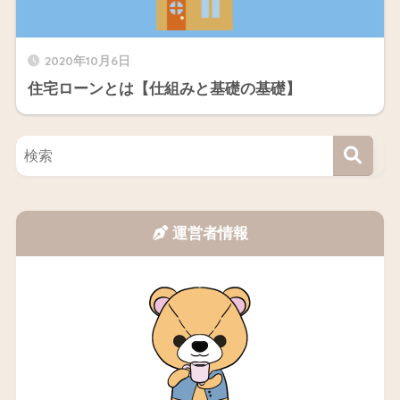
2020年10月6日
住宅ローンとは【仕組みと基礎の基礎】
運営者情報