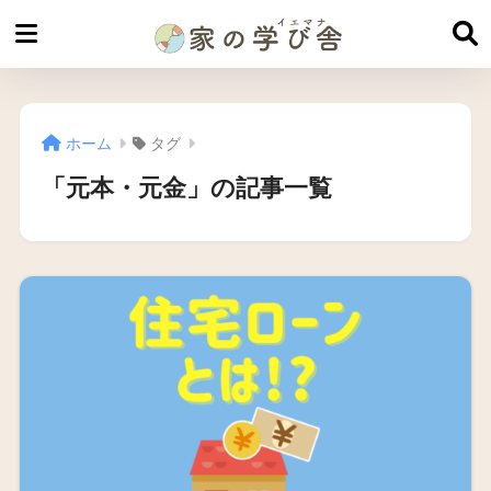
ホーム
タグ
「元本・元金」の記事一覧