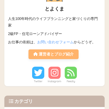
とよくま
人生100年時代のライフプランニングと家づくりの専門
家
2級FP・住宅ローンアドバイザー
お仕事の依頼は、
お問い合わせフォーム
からどうぞ。
運営者とブログ紹介
Twitter
Instagram
Feedly
カテゴリ